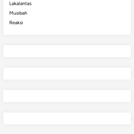
Lakalantas
Musibah
Reaksi