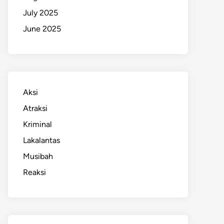
July 2025
June 2025
Aksi
Atraksi
Kriminal
Lakalantas
Musibah
Reaksi