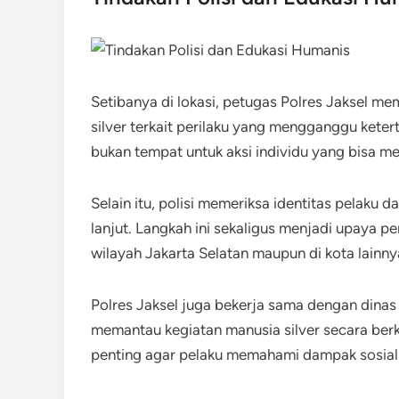
Setibanya di lokasi, petugas Polres Jaksel m
silver terkait perilaku yang mengganggu kete
bukan tempat untuk aksi individu yang bisa m
Selain itu, polisi memeriksa identitas pelaku d
lanjut. Langkah ini sekaligus menjadi upaya pe
wilayah Jakarta Selatan maupun di kota lainny
Polres Jaksel juga bekerja sama dengan dinas 
memantau kegiatan manusia silver secara ber
penting agar pelaku memahami dampak sosial d