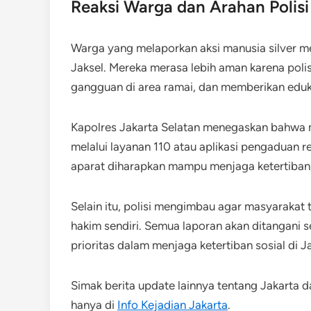
Reaksi Warga dan Arahan Polisi
Warga yang melaporkan aksi manusia silver m
Jaksel. Mereka merasa lebih aman karena polis
gangguan di area ramai, dan memberikan eduk
Kapolres Jakarta Selatan menegaskan bahwa m
melalui layanan 110 atau aplikasi pengaduan r
aparat diharapkan mampu menjaga ketertiban
Selain itu, polisi mengimbau agar masyarakat
hakim sendiri. Semua laporan akan ditangani 
prioritas dalam menjaga ketertiban sosial di J
Simak berita update lainnya tentang Jakarta d
hanya di
Info Kejadian Jakarta
.