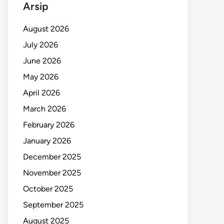
Arsip
August 2026
July 2026
June 2026
May 2026
April 2026
March 2026
February 2026
January 2026
December 2025
November 2025
October 2025
September 2025
August 2025