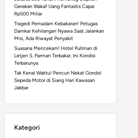
Gerakan Wakaf Uang Fantastis Capai
Rp500 Miliar
Tragedi Pemadam Kebakaran! Petugas
Damkar Kehilangan Nyawa Saat Jalankan
Misi, Ada Riwayat Penyakit
Suasana Mencekam! Hotel Pullman di
Letjen S. Parman Terbakar, Ini Kondisi
Terbarunya
Tak Kenal Waktu! Pencuri Nekat Gondol
Sepeda Motor di Siang Hari Kawasan
Jakbar
Kategori