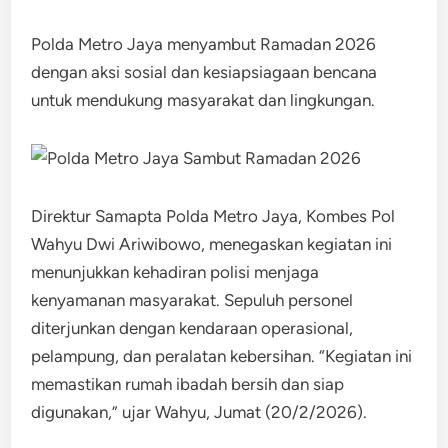
Polda Metro Jaya menyambut Ramadan 2026
dengan aksi sosial dan kesiapsiagaan bencana
untuk mendukung masyarakat dan lingkungan.
Direktur Samapta Polda Metro Jaya, Kombes Pol
Wahyu Dwi Ariwibowo, menegaskan kegiatan ini
menunjukkan kehadiran polisi menjaga
kenyamanan masyarakat. Sepuluh personel
diterjunkan dengan kendaraan operasional,
pelampung, dan peralatan kebersihan. “Kegiatan ini
memastikan rumah ibadah bersih dan siap
digunakan,” ujar Wahyu, Jumat (20/2/2026).