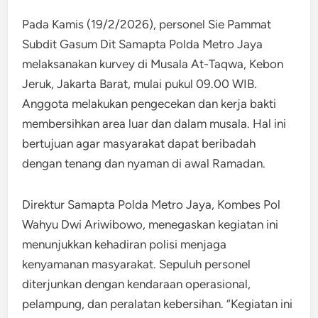
Pada Kamis (19/2/2026), personel Sie Pammat
Subdit Gasum Dit Samapta Polda Metro Jaya
melaksanakan kurvey di Musala At-Taqwa, Kebon
Jeruk, Jakarta Barat, mulai pukul 09.00 WIB.
Anggota melakukan pengecekan dan kerja bakti
membersihkan area luar dan dalam musala. Hal ini
bertujuan agar masyarakat dapat beribadah
dengan tenang dan nyaman di awal Ramadan.
Direktur Samapta Polda Metro Jaya, Kombes Pol
Wahyu Dwi Ariwibowo, menegaskan kegiatan ini
menunjukkan kehadiran polisi menjaga
kenyamanan masyarakat. Sepuluh personel
diterjunkan dengan kendaraan operasional,
pelampung, dan peralatan kebersihan. “Kegiatan ini