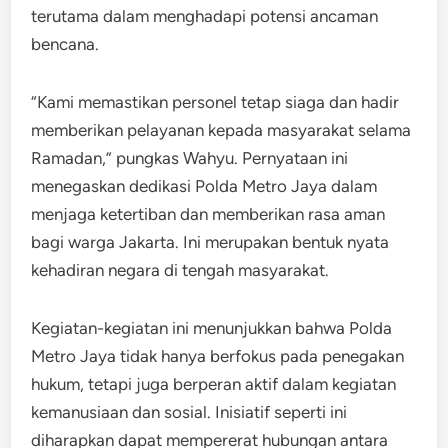
terutama dalam menghadapi potensi ancaman
bencana.
“Kami memastikan personel tetap siaga dan hadir
memberikan pelayanan kepada masyarakat selama
Ramadan,” pungkas Wahyu. Pernyataan ini
menegaskan dedikasi Polda Metro Jaya dalam
menjaga ketertiban dan memberikan rasa aman
bagi warga Jakarta. Ini merupakan bentuk nyata
kehadiran negara di tengah masyarakat.
Kegiatan-kegiatan ini menunjukkan bahwa Polda
Metro Jaya tidak hanya berfokus pada penegakan
hukum, tetapi juga berperan aktif dalam kegiatan
kemanusiaan dan sosial. Inisiatif seperti ini
diharapkan dapat mempererat hubungan antara