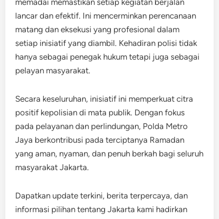
memadai memastikan setiap kegiatan berjalan
lancar dan efektif. Ini mencerminkan perencanaan
matang dan eksekusi yang profesional dalam
setiap inisiatif yang diambil. Kehadiran polisi tidak
hanya sebagai penegak hukum tetapi juga sebagai
pelayan masyarakat.
Secara keseluruhan, inisiatif ini memperkuat citra
positif kepolisian di mata publik. Dengan fokus
pada pelayanan dan perlindungan, Polda Metro
Jaya berkontribusi pada terciptanya Ramadan
yang aman, nyaman, dan penuh berkah bagi seluruh
masyarakat Jakarta.
Dapatkan update terkini, berita terpercaya, dan
informasi pilihan tentang Jakarta kami hadirkan