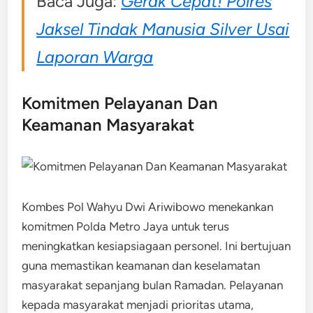
Baca Juga:
Gerak Cepat! Polres
Jaksel Tindak Manusia Silver Usai
Laporan Warga
Komitmen Pelayanan Dan
Keamanan Masyarakat
Kombes Pol Wahyu Dwi Ariwibowo menekankan
komitmen Polda Metro Jaya untuk terus
meningkatkan kesiapsiagaan personel. Ini bertujuan
guna memastikan keamanan dan keselamatan
masyarakat sepanjang bulan Ramadan. Pelayanan
kepada masyarakat menjadi prioritas utama,