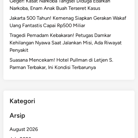
Geger! Kasat Narkoba Tangsel Diduga Edarkan
Narkoba, Enam Anak Buah Terseret Kasus
Jakarta 500 Tahun! Kemenag Siapkan Gerakan Wakaf
Uang Fantastis Capai Rp500 Miliar
Tragedi Pemadam Kebakaran! Petugas Damkar
Kehilangan Nyawa Saat Jalankan Misi, Ada Riwayat
Penyakit
Suasana Mencekam! Hotel Pullman di Letjen S.
Parman Terbakar, Ini Kondisi Terbarunya
Kategori
Arsip
August 2026