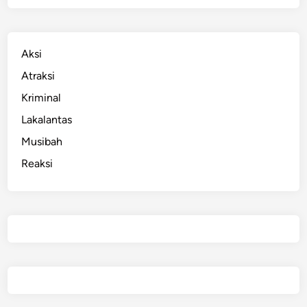
Aksi
Atraksi
Kriminal
Lakalantas
Musibah
Reaksi