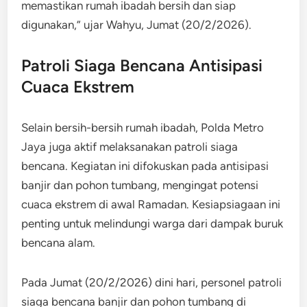
memastikan rumah ibadah bersih dan siap
digunakan,” ujar Wahyu, Jumat (20/2/2026).
Patroli Siaga Bencana Antisipasi
Cuaca Ekstrem
Selain bersih-bersih rumah ibadah, Polda Metro
Jaya juga aktif melaksanakan patroli siaga
bencana. Kegiatan ini difokuskan pada antisipasi
banjir dan pohon tumbang, mengingat potensi
cuaca ekstrem di awal Ramadan. Kesiapsiagaan ini
penting untuk melindungi warga dari dampak buruk
bencana alam.
Pada Jumat (20/2/2026) dini hari, personel patroli
siaga bencana banjir dan pohon tumbang di