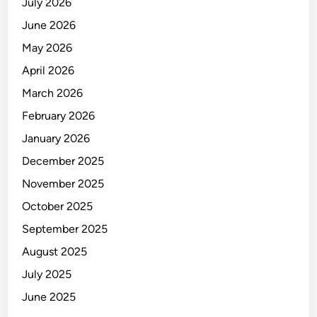
July 2026
June 2026
May 2026
April 2026
March 2026
February 2026
January 2026
December 2025
November 2025
October 2025
September 2025
August 2025
July 2025
June 2025