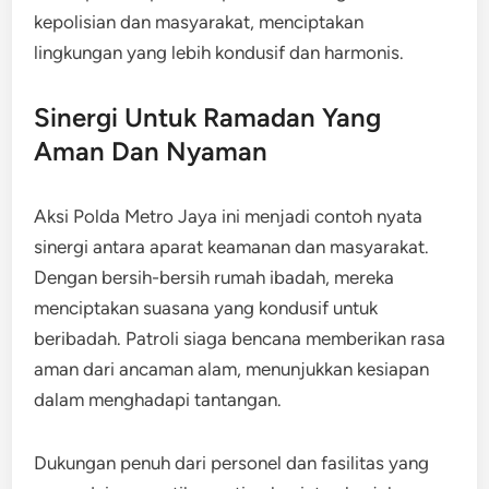
kepolisian dan masyarakat, menciptakan
lingkungan yang lebih kondusif dan harmonis.
Sinergi Untuk Ramadan Yang
Aman Dan Nyaman
Aksi Polda Metro Jaya ini menjadi contoh nyata
sinergi antara aparat keamanan dan masyarakat.
Dengan bersih-bersih rumah ibadah, mereka
menciptakan suasana yang kondusif untuk
beribadah. Patroli siaga bencana memberikan rasa
aman dari ancaman alam, menunjukkan kesiapan
dalam menghadapi tantangan.
Dukungan penuh dari personel dan fasilitas yang