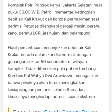
Komplek Polri Pondok Karya, Jakarta Selatan, mulai
pukul 05.00 WIB. Patroli memantau ketinggian
debit air Kali Krukut dan kondisi permukiman saat
gerimis. Petugas dilengkapi gergaji mesin, perahu
kano, perahu LCR, jas hujan, dan pelampung.
Hasil pemantauan menunjukkan debit air Kali
Krukut berada dalam kondisi normal, dengan
genangan sekitar 50 sentimeter di wilayah
komplek. Tidak ditemukan pula pohon tumbang.
Kombes Pol Wahyu Dwi Ariwibowo menegaskan
bahwa pihaknya akan terus meningkatkan
kesiapsiagaan personel selama Ramadan,
khususnya menghadapi potensi cuaca ekstrem.