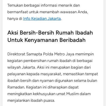
Temukan berbagai informasi menarik dan
bermanfaat untuk menambah wawasan Anda,
hanya di
Info Kejadian Jakarta
.
Aksi Bersih-Bersih Rumah Ibadah
Untuk Kenyamanan Beribadah
Direktorat Samapta Polda Metro Jaya memimpin
kegiatan pembersihan rumah ibadah di berbagai
wilayah Jakarta. Aksi ini merupakan bagian dari
pelayanan kepada masyarakat, memastikan tempat
ibadah bersih dan nyaman digunakan selama bulan
Ramadan. Kegiatan ini diharapkan dapat
meningkatkan kekhusyukan umat Muslim dalam
menjalankan ibadah puasa.