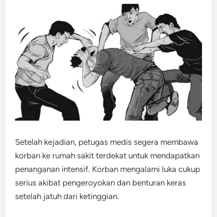
Setelah kejadian, petugas medis segera membawa
korban ke rumah sakit terdekat untuk mendapatkan
penanganan intensif. Korban mengalami luka cukup
serius akibat pengeroyokan dan benturan keras
setelah jatuh dari ketinggian.