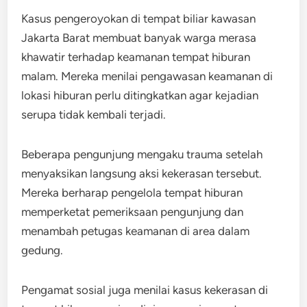
Kasus pengeroyokan di tempat biliar kawasan
Jakarta Barat membuat banyak warga merasa
khawatir terhadap keamanan tempat hiburan
malam. Mereka menilai pengawasan keamanan di
lokasi hiburan perlu ditingkatkan agar kejadian
serupa tidak kembali terjadi.
Beberapa pengunjung mengaku trauma setelah
menyaksikan langsung aksi kekerasan tersebut.
Mereka berharap pengelola tempat hiburan
memperketat pemeriksaan pengunjung dan
menambah petugas keamanan di area dalam
gedung.
Pengamat sosial juga menilai kasus kekerasan di