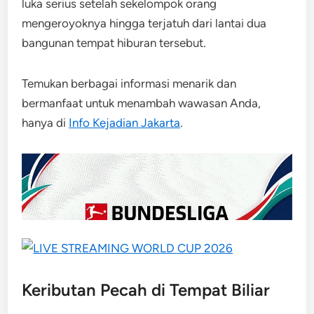
luka serius setelah sekelompok orang
mengeroyoknya hingga terjatuh dari lantai dua
bangunan tempat hiburan tersebut.
Temukan berbagai informasi menarik dan
bermanfaat untuk menambah wawasan Anda,
hanya di
Info Kejadian Jakarta
.
Keributan Pecah di Tempat Biliar