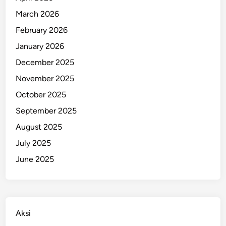
March 2026
February 2026
January 2026
December 2025
November 2025
October 2025
September 2025
August 2025
July 2025
June 2025
Aksi