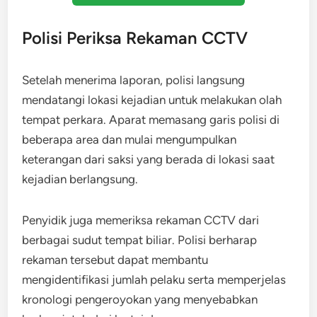
Polisi Periksa Rekaman CCTV
Setelah menerima laporan, polisi langsung
mendatangi lokasi kejadian untuk melakukan olah
tempat perkara. Aparat memasang garis polisi di
beberapa area dan mulai mengumpulkan
keterangan dari saksi yang berada di lokasi saat
kejadian berlangsung.
Penyidik juga memeriksa rekaman CCTV dari
berbagai sudut tempat biliar. Polisi berharap
rekaman tersebut dapat membantu
mengidentifikasi jumlah pelaku serta memperjelas
kronologi pengeroyokan yang menyebabkan