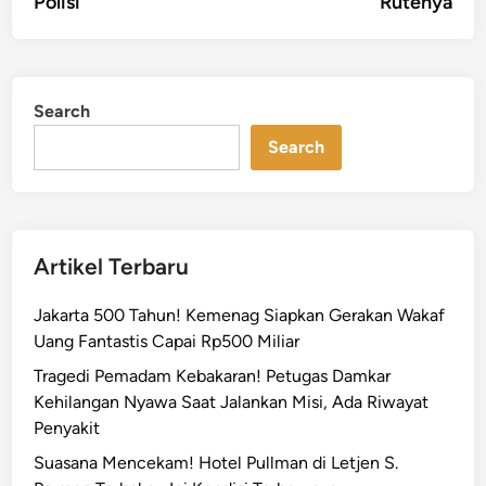
Polisi
Rutenya
Search
Search
Artikel Terbaru
Jakarta 500 Tahun! Kemenag Siapkan Gerakan Wakaf
Uang Fantastis Capai Rp500 Miliar
Tragedi Pemadam Kebakaran! Petugas Damkar
Kehilangan Nyawa Saat Jalankan Misi, Ada Riwayat
Penyakit
Suasana Mencekam! Hotel Pullman di Letjen S.