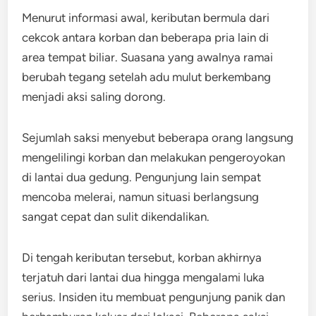
Menurut informasi awal, keributan bermula dari
cekcok antara korban dan beberapa pria lain di
area tempat biliar. Suasana yang awalnya ramai
berubah tegang setelah adu mulut berkembang
menjadi aksi saling dorong.
Sejumlah saksi menyebut beberapa orang langsung
mengelilingi korban dan melakukan pengeroyokan
di lantai dua gedung. Pengunjung lain sempat
mencoba melerai, namun situasi berlangsung
sangat cepat dan sulit dikendalikan.
Di tengah keributan tersebut, korban akhirnya
terjatuh dari lantai dua hingga mengalami luka
serius. Insiden itu membuat pengunjung panik dan