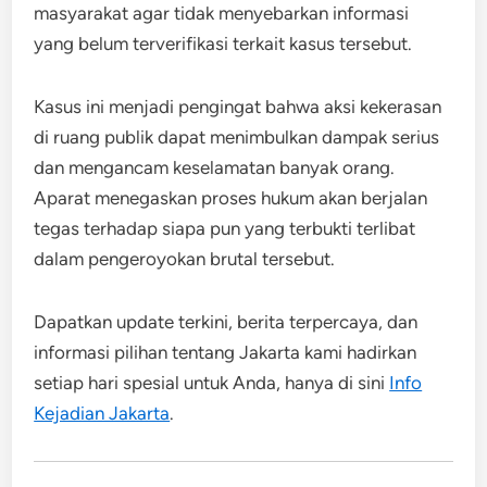
masyarakat agar tidak menyebarkan informasi
yang belum terverifikasi terkait kasus tersebut.
Kasus ini menjadi pengingat bahwa aksi kekerasan
di ruang publik dapat menimbulkan dampak serius
dan mengancam keselamatan banyak orang.
Aparat menegaskan proses hukum akan berjalan
tegas terhadap siapa pun yang terbukti terlibat
dalam pengeroyokan brutal tersebut.
Dapatkan update terkini, berita terpercaya, dan
informasi pilihan tentang Jakarta kami hadirkan
setiap hari spesial untuk Anda, hanya di sini
Info
Kejadian Jakarta
.