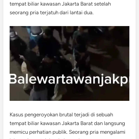
tempat biliar kawasan Jakarta Barat setelah
seorang pria terjatuh dari lantai dua.
Kasus pengeroyokan brutal terjadi di sebuah
tempat biliar kawasan
Jakarta
Barat dan langsung
memicu perhatian publik. Seorang pria mengalami