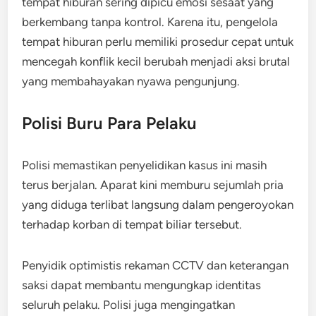
tempat hiburan sering dipicu emosi sesaat yang
berkembang tanpa kontrol. Karena itu, pengelola
tempat hiburan perlu memiliki prosedur cepat untuk
mencegah konflik kecil berubah menjadi aksi brutal
yang membahayakan nyawa pengunjung.
Polisi Buru Para Pelaku
Polisi memastikan penyelidikan kasus ini masih
terus berjalan. Aparat kini memburu sejumlah pria
yang diduga terlibat langsung dalam pengeroyokan
terhadap korban di tempat biliar tersebut.
Penyidik optimistis rekaman CCTV dan keterangan
saksi dapat membantu mengungkap identitas
seluruh pelaku. Polisi juga mengingatkan