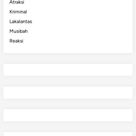
Atraksi
Kriminal
Lakalantas
Musibah
Reaksi