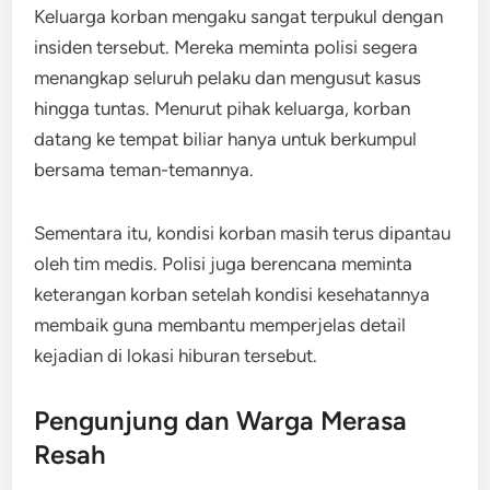
Keluarga korban mengaku sangat terpukul dengan
insiden tersebut. Mereka meminta polisi segera
menangkap seluruh pelaku dan mengusut kasus
hingga tuntas. Menurut pihak keluarga, korban
datang ke tempat biliar hanya untuk berkumpul
bersama teman-temannya.
Sementara itu, kondisi korban masih terus dipantau
oleh tim medis. Polisi juga berencana meminta
keterangan korban setelah kondisi kesehatannya
membaik guna membantu memperjelas detail
kejadian di lokasi hiburan tersebut.
Pengunjung dan Warga Merasa
Resah