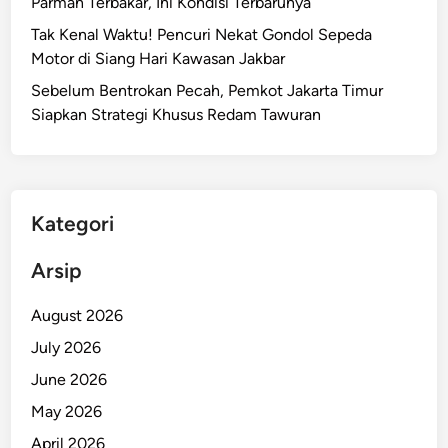
Parman Terbakar, Ini Kondisi Terbarunya
Tak Kenal Waktu! Pencuri Nekat Gondol Sepeda
Motor di Siang Hari Kawasan Jakbar
Sebelum Bentrokan Pecah, Pemkot Jakarta Timur
Siapkan Strategi Khusus Redam Tawuran
Kategori
Arsip
August 2026
July 2026
June 2026
May 2026
April 2026