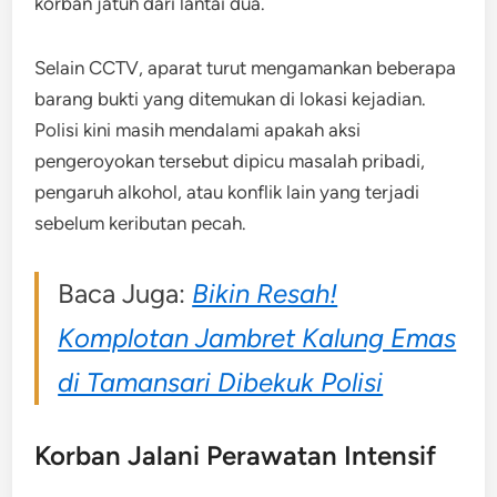
korban jatuh dari lantai dua.
Selain CCTV, aparat turut mengamankan beberapa
barang bukti yang ditemukan di lokasi kejadian.
Polisi kini masih mendalami apakah aksi
pengeroyokan tersebut dipicu masalah pribadi,
pengaruh alkohol, atau konflik lain yang terjadi
sebelum keributan pecah.
Baca Juga:
Bikin Resah!
Komplotan Jambret Kalung Emas
di Tamansari Dibekuk Polisi
Korban Jalani Perawatan Intensif