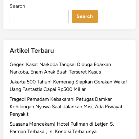
Search
Search
Artikel Terbaru
Geger! Kasat Narkoba Tangsel Diduga Edarkan
Narkoba, Enam Anak Buah Terseret Kasus
Jakarta 500 Tahun! Kemenag Siapkan Gerakan Wakaf
Uang Fantastis Capai Rp500 Miliar
Tragedi Pemadam Kebakaran! Petugas Damkar
Kehilangan Nyawa Saat Jalankan Misi, Ada Riwayat
Penyakit
Suasana Mencekam! Hotel Pullman di Letjen S.
Parman Terbakar, Ini Kondisi Terbarunya