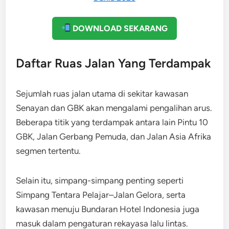
DOWNLOAD SEKARANG
Daftar Ruas Jalan Yang Terdampak
Sejumlah ruas jalan utama di sekitar kawasan
Senayan dan GBK akan mengalami pengalihan arus.
Beberapa titik yang terdampak antara lain Pintu 10
GBK, Jalan Gerbang Pemuda, dan Jalan Asia Afrika
segmen tertentu.
Selain itu, simpang-simpang penting seperti
Simpang Tentara Pelajar–Jalan Gelora, serta
kawasan menuju Bundaran Hotel Indonesia juga
masuk dalam pengaturan rekayasa lalu lintas.