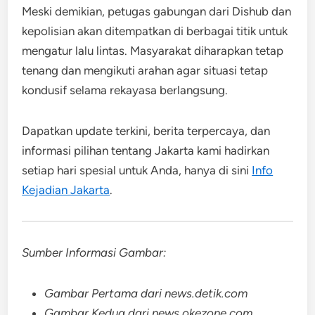
Meski demikian, petugas gabungan dari Dishub dan
kepolisian akan ditempatkan di berbagai titik untuk
mengatur lalu lintas. Masyarakat diharapkan tetap
tenang dan mengikuti arahan agar situasi tetap
kondusif selama rekayasa berlangsung.
Dapatkan update terkini, berita terpercaya, dan
informasi pilihan tentang Jakarta kami hadirkan
setiap hari spesial untuk Anda, hanya di sini
Info
Kejadian Jakarta
.
Sumber Informasi Gambar:
Gambar Pertama dari news.detik.com
Gambar Kedua dari news.okezone.com