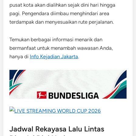
pusat kota akan dialihkan sejak dini hari hingga
pagi. Pengendara diimbau menghindari area
terdampak dan menyesuaikan rute perjalanan.
Temukan berbagai informasi menarik dan
bermanfaat untuk menambah wawasan Anda,
hanya di
Info Kejadian Jakarta
.
Jadwal Rekayasa Lalu Lintas