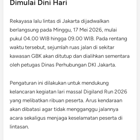
Dimulai Dini Hari
Rekayasa lalu lintas di Jakarta dijadwalkan
berlangsung pada Minggu, 17 Mei 2026, mulai
pukul 04.00 WIB hingga 09.00 WIB. Pada rentang
waktu tersebut, sejumlah ruas jalan di sekitar
kawasan GBK akan ditutup dan dialihkan sementara
oleh petugas Dinas Perhubungan DKI Jakarta.
Pengaturan ini dilakukan untuk mendukung
kelancaran kegiatan lari massal Digiland Run 2026
yang melibatkan ribuan peserta. Arus kendaraan
akan dibatasi agar tidak mengganggu jalannya
acara sekaligus menjaga keselamatan peserta di
lintasan.