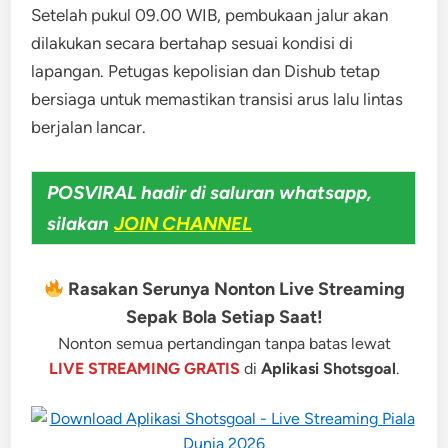
Setelah pukul 09.00 WIB, pembukaan jalur akan
dilakukan secara bertahap sesuai kondisi di
lapangan. Petugas kepolisian dan Dishub tetap
bersiaga untuk memastikan transisi arus lalu lintas
berjalan lancar.
POSVIRAL hadir di saluran whatsapp,
silakan
JOIN CHANNEL
Rasakan Serunya Nonton Live Streaming
Sepak Bola Setiap Saat!
Nonton semua pertandingan tanpa batas lewat
LIVE STREAMING GRATIS
di
Aplikasi Shotsgoal
.