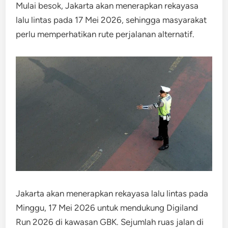
Mulai besok, Jakarta akan menerapkan rekayasa
lalu lintas pada 17 Mei 2026, sehingga masyarakat
perlu memperhatikan rute perjalanan alternatif.
Jakarta akan menerapkan rekayasa lalu lintas pada
Minggu, 17 Mei 2026 untuk mendukung Digiland
Run 2026 di kawasan GBK. Sejumlah ruas jalan di