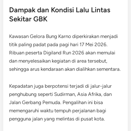
Dampak dan Kondisi Lalu Lintas
Sekitar GBK
Kawasan Gelora Bung Karno diperkirakan menjadi
titik paling padat pada pagi hari 17 Mei 2026.
Ribuan peserta Digiland Run 2026 akan memulai
dan menyelesaikan kegiatan di area tersebut,
sehingga arus kendaraan akan dialihkan sementara.
Kepadatan juga berpotensi terjadi di jalur-jalur
penghubung seperti Sudirman, Asia Afrika, dan
Jalan Gerbang Pemuda. Pengalihan ini bisa
memengaruhi waktu tempuh perjalanan bagi
pengguna jalan yang melintas di pusat kota.