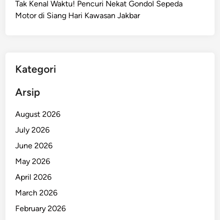
Tak Kenal Waktu! Pencuri Nekat Gondol Sepeda
Motor di Siang Hari Kawasan Jakbar
Kategori
Arsip
August 2026
July 2026
June 2026
May 2026
April 2026
March 2026
February 2026