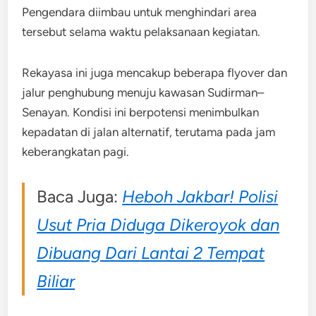
Pengendara diimbau untuk menghindari area
tersebut selama waktu pelaksanaan kegiatan.
Rekayasa ini juga mencakup beberapa flyover dan
jalur penghubung menuju kawasan Sudirman–
Senayan. Kondisi ini berpotensi menimbulkan
kepadatan di jalan alternatif, terutama pada jam
keberangkatan pagi.
Baca Juga:
Heboh Jakbar! Polisi
Usut Pria Diduga Dikeroyok dan
Dibuang Dari Lantai 2 Tempat
Biliar