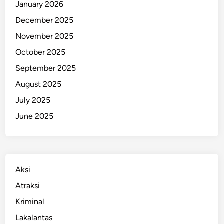
January 2026
December 2025
November 2025
October 2025
September 2025
August 2025
July 2025
June 2025
Aksi
Atraksi
Kriminal
Lakalantas