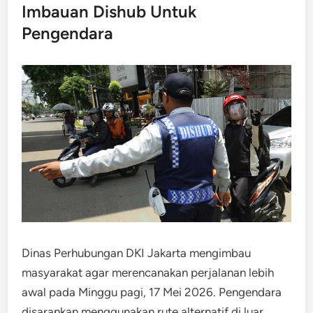
Imbauan Dishub Untuk
Pengendara
Dinas Perhubungan DKI Jakarta mengimbau
masyarakat agar merencanakan perjalanan lebih
awal pada Minggu pagi, 17 Mei 2026. Pengendara
disarankan menggunakan rute alternatif di luar