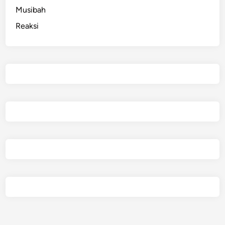
Musibah
Reaksi