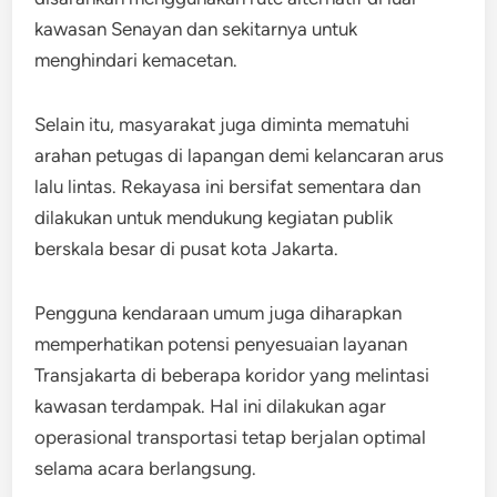
kawasan Senayan dan sekitarnya untuk
menghindari kemacetan.
Selain itu, masyarakat juga diminta mematuhi
arahan petugas di lapangan demi kelancaran arus
lalu lintas. Rekayasa ini bersifat sementara dan
dilakukan untuk mendukung kegiatan publik
berskala besar di pusat kota Jakarta.
Pengguna kendaraan umum juga diharapkan
memperhatikan potensi penyesuaian layanan
Transjakarta di beberapa koridor yang melintasi
kawasan terdampak. Hal ini dilakukan agar
operasional transportasi tetap berjalan optimal
selama acara berlangsung.