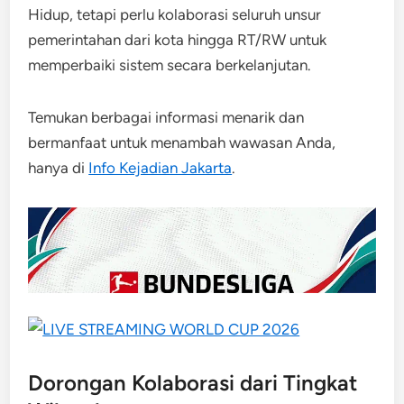
Hidup, tetapi perlu kolaborasi seluruh unsur
pemerintahan dari kota hingga RT/RW untuk
memperbaiki sistem secara berkelanjutan.
Temukan berbagai informasi menarik dan
bermanfaat untuk menambah wawasan Anda,
hanya di
Info Kejadian Jakarta
.
Dorongan Kolaborasi dari Tingkat