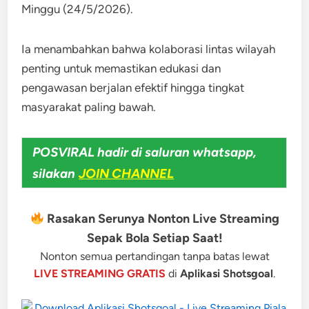
Minggu (24/5/2026).
Ia menambahkan bahwa kolaborasi lintas wilayah
penting untuk memastikan edukasi dan
pengawasan berjalan efektif hingga tingkat
masyarakat paling bawah.
POSVIRAL hadir di saluran whatsapp,
silakan
JOIN CHANNEL
Rasakan Serunya Nonton Live Streaming
Sepak Bola Setiap Saat!
Nonton semua pertandingan tanpa batas lewat
LIVE STREAMING GRATIS
di
Aplikasi Shotsgoal
.