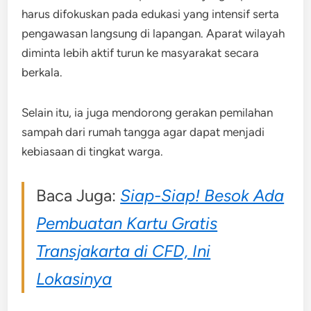
harus difokuskan pada edukasi yang intensif serta
pengawasan langsung di lapangan. Aparat wilayah
diminta lebih aktif turun ke masyarakat secara
berkala.
Selain itu, ia juga mendorong gerakan pemilahan
sampah dari rumah tangga agar dapat menjadi
kebiasaan di tingkat warga.
Baca Juga:
Siap-Siap! Besok Ada
Pembuatan Kartu Gratis
Transjakarta di CFD, Ini
Lokasinya