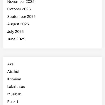
November 2025
October 2025
September 2025
August 2025
July 2025
June 2025
Aksi
Atraksi
Kriminal
Lakalantas
Musibah
Reaksi