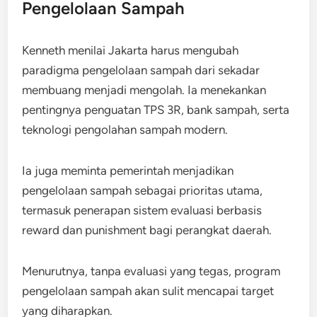
Pengelolaan Sampah
Kenneth menilai Jakarta harus mengubah
paradigma pengelolaan sampah dari sekadar
membuang menjadi mengolah. Ia menekankan
pentingnya penguatan TPS 3R, bank sampah, serta
teknologi pengolahan sampah modern.
Ia juga meminta pemerintah menjadikan
pengelolaan sampah sebagai prioritas utama,
termasuk penerapan sistem evaluasi berbasis
reward dan punishment bagi perangkat daerah.
Menurutnya, tanpa evaluasi yang tegas, program
pengelolaan sampah akan sulit mencapai target
yang diharapkan.