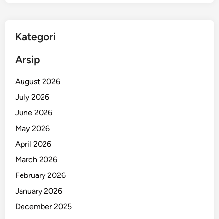
Kategori
Arsip
August 2026
July 2026
June 2026
May 2026
April 2026
March 2026
February 2026
January 2026
December 2025