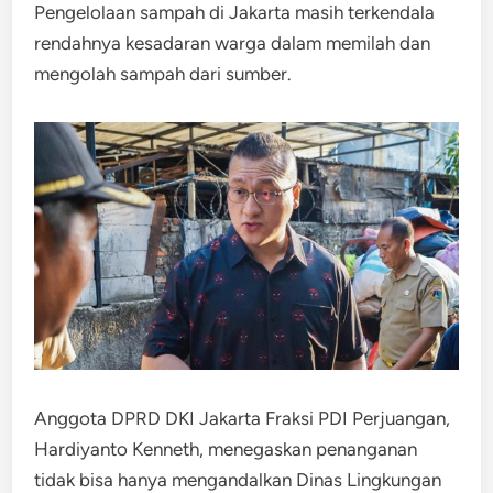
Pengelolaan sampah di Jakarta masih terkendala
rendahnya kesadaran warga dalam memilah dan
mengolah sampah dari sumber.
Anggota DPRD DKI Jakarta Fraksi PDI Perjuangan,
Hardiyanto Kenneth, menegaskan penanganan
tidak bisa hanya mengandalkan Dinas Lingkungan