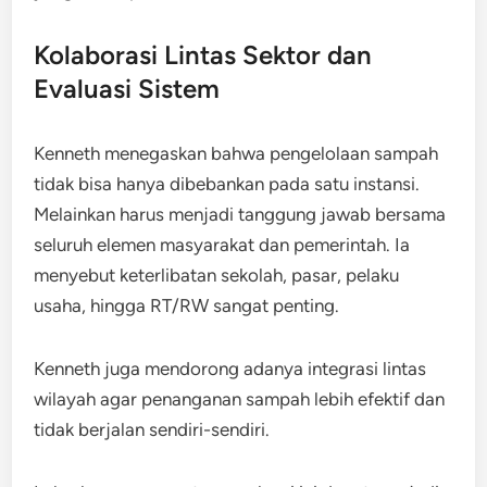
Kolaborasi Lintas Sektor dan
Evaluasi Sistem
Kenneth menegaskan bahwa pengelolaan sampah
tidak bisa hanya dibebankan pada satu instansi.
Melainkan harus menjadi tanggung jawab bersama
seluruh elemen masyarakat dan pemerintah. Ia
menyebut keterlibatan sekolah, pasar, pelaku
usaha, hingga RT/RW sangat penting.
Kenneth juga mendorong adanya integrasi lintas
wilayah agar penanganan sampah lebih efektif dan
tidak berjalan sendiri-sendiri.