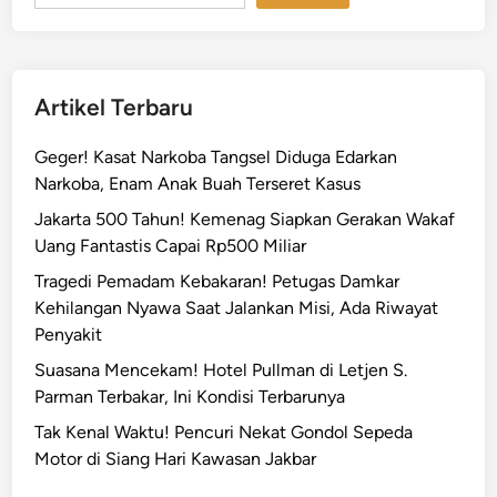
Artikel Terbaru
Geger! Kasat Narkoba Tangsel Diduga Edarkan
Narkoba, Enam Anak Buah Terseret Kasus
Jakarta 500 Tahun! Kemenag Siapkan Gerakan Wakaf
Uang Fantastis Capai Rp500 Miliar
Tragedi Pemadam Kebakaran! Petugas Damkar
Kehilangan Nyawa Saat Jalankan Misi, Ada Riwayat
Penyakit
Suasana Mencekam! Hotel Pullman di Letjen S.
Parman Terbakar, Ini Kondisi Terbarunya
Tak Kenal Waktu! Pencuri Nekat Gondol Sepeda
Motor di Siang Hari Kawasan Jakbar