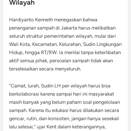
Wilayah
Hardiyanto Kenneth menegaskan bahwa
penanganan sampah di Jakarta harus melibatkan
seluruh struktur pemerintahan wilayah, mulai dari
Wali Kota, Kecamatan, Kelurahan, Sudin Lingkungan
Hidup, hingga RT/RW. Ia menilai tanpa keterlibatan
aktif semua pihak, persoalan sampah tidak akan
terselesaikan secara menyeluruh.
“Camat, lurah, Sudin LH per wilayah harus bisa
berkolaborasi karena sampai hari ini masyarakat
masih banyak yang belum paham soal pengelolaan
sampah. Karena itu edukasi harus dilakukan secara
gencar, rutin, dan konsisten, jangan hanya sesekali
lalu selesai,” ujar Kent dalam keterangannya,