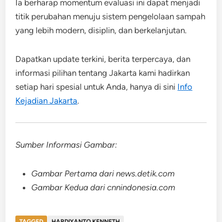
Ia berharap momentum evaluasi ini dapat menjadi
titik perubahan menuju sistem pengelolaan sampah
yang lebih modern, disiplin, dan berkelanjutan.
Dapatkan update terkini, berita terpercaya, dan
informasi pilihan tentang Jakarta kami hadirkan
setiap hari spesial untuk Anda, hanya di sini
Info
Kejadian Jakarta
.
Sumber Informasi Gambar:
Gambar Pertama dari news.detik.com
Gambar Kedua dari cnnindonesia.com
TAGGED
HARDIYANTO KENNETH