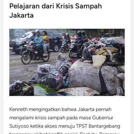
Pelajaran dari Krisis Sampah
Jakarta
Kenneth mengingatkan bahwa Jakarta pernah
mengalami krisis sampah pada masa Gubernur
Sutiyoso ketika akses menuju TPST Bantargebang