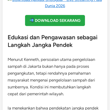
DOWNLOAD SEKARANG
Edukasi dan Pengawasan sebagai
Langkah Jangka Pendek
Menurut Kenneth, persoalan utama pengelolaan
sampah di Jakarta bukan hanya pada proses
pengangkutan, tetapi rendahnya pemahaman
masyarakat mengenai pengelolaan sampah dari
sumbernya. Kondisi ini membutuhkan langkah
cepat dari pemerintah wilayah.
Ia menekankan bahwa pendekatan jangka pendek