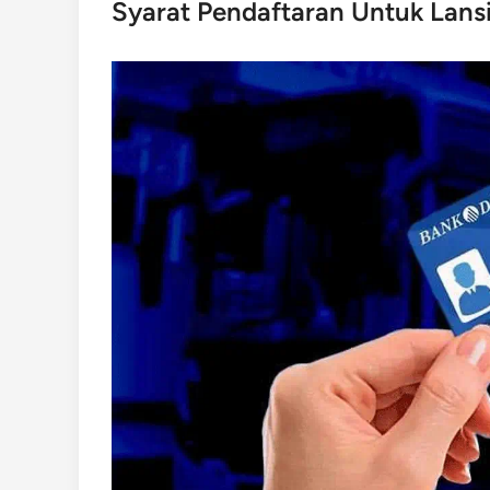
Syarat Pendaftaran Untuk Lansi