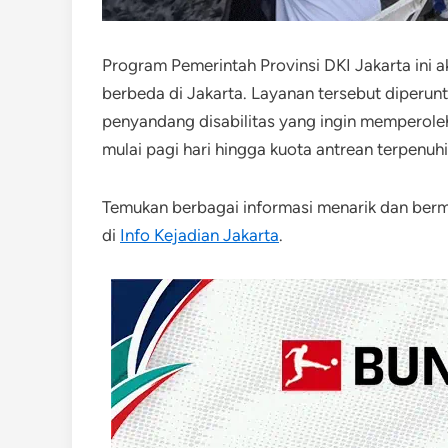
Program Pemerintah Provinsi DKI Jakarta ini a
berbeda di Jakarta. Layanan tersebut diperun
penyandang disabilitas yang ingin memperoleh
mulai pagi hari hingga kuota antrean terpenuhi
Temukan berbagai informasi menarik dan be
di
Info Kejadian Jakarta
.