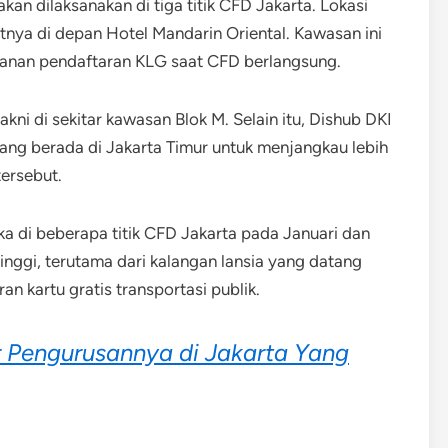
n dilaksanakan di tiga titik CFD Jakarta. Lokasi
nya di depan Hotel Mandarin Oriental. Kawasan ini
layanan pendaftaran KLG saat CFD berlangsung.
akni di sekitar kawasan Blok M. Selain itu, Dishub DKI
yang berada di Jakarta Timur untuk menjangkau lebih
ersebut.
a di beberapa titik CFD Jakarta pada Januari dan
inggi, terutama dari kalangan lansia yang datang
n kartu gratis transportasi publik.
r Pengurusannya di Jakarta Yang