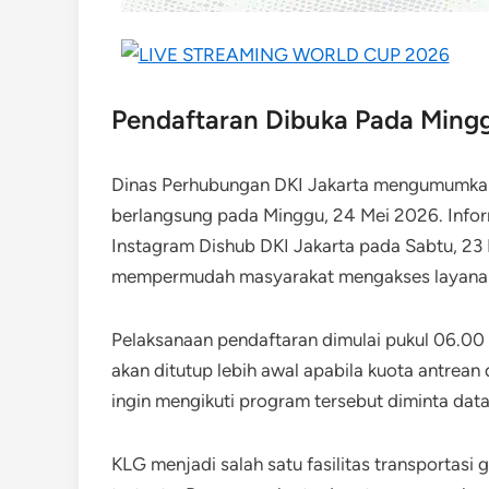
Pendaftaran Dibuka Pada Ming
Dinas Perhubungan DKI Jakarta mengumumkan
berlangsung pada Minggu, 24 Mei 2026. Infor
Instagram Dishub DKI Jakarta pada Sabtu, 23 
mempermudah masyarakat mengakses layanan tr
Pelaksanaan pendaftaran dimulai pukul 06.00
akan ditutup lebih awal apabila kuota antrean
ingin mengikuti program tersebut diminta dat
KLG menjadi salah satu fasilitas transportasi