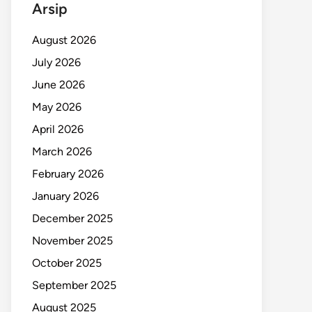
Arsip
August 2026
July 2026
June 2026
May 2026
April 2026
March 2026
February 2026
January 2026
December 2025
November 2025
October 2025
September 2025
August 2025