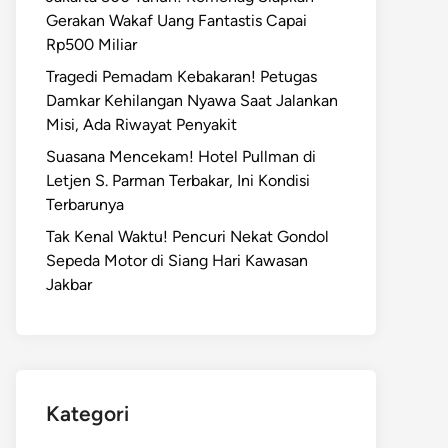
Gerakan Wakaf Uang Fantastis Capai
Rp500 Miliar
Tragedi Pemadam Kebakaran! Petugas
Damkar Kehilangan Nyawa Saat Jalankan
Misi, Ada Riwayat Penyakit
Suasana Mencekam! Hotel Pullman di
Letjen S. Parman Terbakar, Ini Kondisi
Terbarunya
Tak Kenal Waktu! Pencuri Nekat Gondol
Sepeda Motor di Siang Hari Kawasan
Jakbar
Kategori