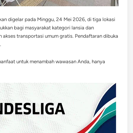
kan digelar pada Minggu, 24 Mei 2026, di tiga lokasi
tukkan bagi masyarakat kategori lansia dan
 akses transportasi umum gratis. Pendaftaran dibuka
.
rmanfaat untuk menambah wawasan Anda, hanya