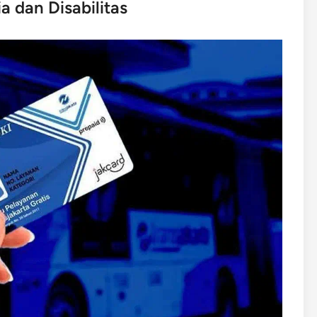
a dan Disabilitas