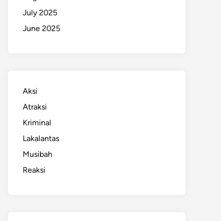
July 2025
June 2025
Aksi
Atraksi
Kriminal
Lakalantas
Musibah
Reaksi