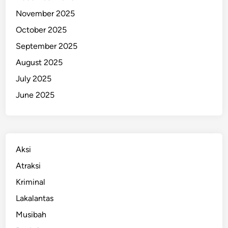
November 2025
October 2025
September 2025
August 2025
July 2025
June 2025
Aksi
Atraksi
Kriminal
Lakalantas
Musibah