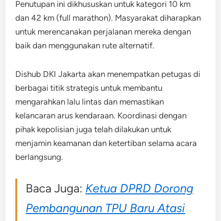
Penutupan ini dikhususkan untuk kategori 10 km
dan 42 km (full marathon). Masyarakat diharapkan
untuk merencanakan perjalanan mereka dengan
baik dan menggunakan rute alternatif.
Dishub DKI Jakarta akan menempatkan petugas di
berbagai titik strategis untuk membantu
mengarahkan lalu lintas dan memastikan
kelancaran arus kendaraan. Koordinasi dengan
pihak kepolisian juga telah dilakukan untuk
menjamin keamanan dan ketertiban selama acara
berlangsung.
Baca Juga:
Ketua DPRD Dorong
Pembangunan TPU Baru Atasi