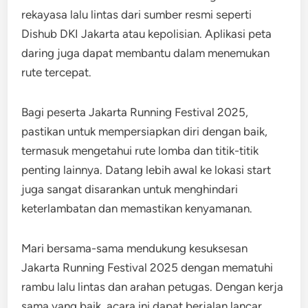
rekayasa lalu lintas dari sumber resmi seperti
Dishub DKI Jakarta atau kepolisian. Aplikasi peta
daring juga dapat membantu dalam menemukan
rute tercepat.
Bagi peserta Jakarta Running Festival 2025,
pastikan untuk mempersiapkan diri dengan baik,
termasuk mengetahui rute lomba dan titik-titik
penting lainnya. Datang lebih awal ke lokasi start
juga sangat disarankan untuk menghindari
keterlambatan dan memastikan kenyamanan.
Mari bersama-sama mendukung kesuksesan
Jakarta Running Festival 2025 dengan mematuhi
rambu lalu lintas dan arahan petugas. Dengan kerja
sama yang baik, acara ini dapat berjalan lancar