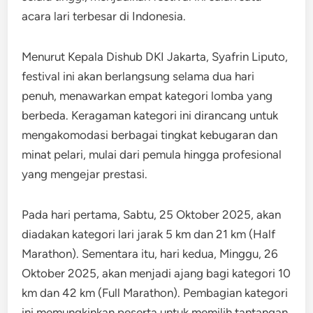
acara lari terbesar di Indonesia.
Menurut Kepala Dishub DKI Jakarta, Syafrin Liputo,
festival ini akan berlangsung selama dua hari
penuh, menawarkan empat kategori lomba yang
berbeda. Keragaman kategori ini dirancang untuk
mengakomodasi berbagai tingkat kebugaran dan
minat pelari, mulai dari pemula hingga profesional
yang mengejar prestasi.
Pada hari pertama, Sabtu, 25 Oktober 2025, akan
diadakan kategori lari jarak 5 km dan 21 km (Half
Marathon). Sementara itu, hari kedua, Minggu, 26
Oktober 2025, akan menjadi ajang bagi kategori 10
km dan 42 km (Full Marathon). Pembagian kategori
ini memungkinkan peserta untuk memilih tantangan