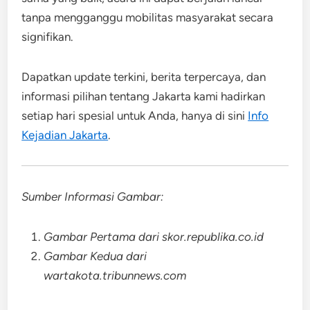
tanpa mengganggu mobilitas masyarakat secara
signifikan.
Dapatkan update terkini, berita terpercaya, dan
informasi pilihan tentang Jakarta kami hadirkan
setiap hari spesial untuk Anda, hanya di sini
Info
Kejadian Jakarta
.
Sumber Informasi Gambar:
Gambar Pertama dari skor.republika.co.id
Gambar Kedua dari
wartakota.tribunnews.com