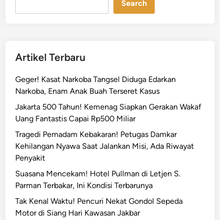
Search
Artikel Terbaru
Geger! Kasat Narkoba Tangsel Diduga Edarkan
Narkoba, Enam Anak Buah Terseret Kasus
Jakarta 500 Tahun! Kemenag Siapkan Gerakan Wakaf
Uang Fantastis Capai Rp500 Miliar
Tragedi Pemadam Kebakaran! Petugas Damkar
Kehilangan Nyawa Saat Jalankan Misi, Ada Riwayat
Penyakit
Suasana Mencekam! Hotel Pullman di Letjen S.
Parman Terbakar, Ini Kondisi Terbarunya
Tak Kenal Waktu! Pencuri Nekat Gondol Sepeda
Motor di Siang Hari Kawasan Jakbar