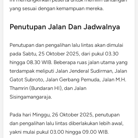
yang sesuai dengan kemampuan mereka.
Penutupan Jalan Dan Jadwalnya
Penutupan dan pengalihan lalu lintas akan dimulai
pada Sabtu, 25 Oktober 2025, dari pukul 03.30
hingga 08.30 WIB. Beberapa ruas jalan utama yang
terdampak meliputi Jalan Jenderal Sudirman, Jalan
Gatot Subroto, Jalan Gerbang Pemuda, Jalan M.H.
Thamrin (Bundaran HI), dan Jalan
Sisingamangaraja.
Pada hari Minggu, 26 Oktober 2025, penutupan
dan pengalihan lalu lintas diberlakukan lebih awal,
yakni mulai pukul 03.00 hingga 09.00 WIB.