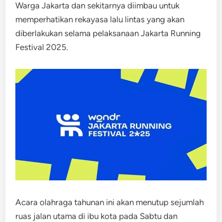
Warga Jakarta dan sekitarnya diimbau untuk
memperhatikan rekayasa lalu lintas yang akan
diberlakukan selama pelaksanaan Jakarta Running
Festival 2025.​
Acara olahraga tahunan ini akan menutup sejumlah
ruas jalan utama di ibu kota pada Sabtu dan