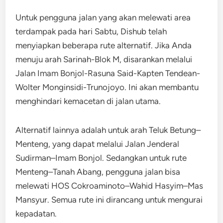
Untuk pengguna jalan yang akan melewati area
terdampak pada hari Sabtu, Dishub telah
menyiapkan beberapa rute alternatif. Jika Anda
menuju arah Sarinah-Blok M, disarankan melalui
Jalan Imam Bonjol-Rasuna Said-Kapten Tendean-
Wolter Monginsidi-Trunojoyo. Ini akan membantu
menghindari kemacetan di jalan utama.
Alternatif lainnya adalah untuk arah Teluk Betung–
Menteng, yang dapat melalui Jalan Jenderal
Sudirman–Imam Bonjol. Sedangkan untuk rute
Menteng–Tanah Abang, pengguna jalan bisa
melewati HOS Cokroaminoto–Wahid Hasyim–Mas
Mansyur. Semua rute ini dirancang untuk mengurai
kepadatan.