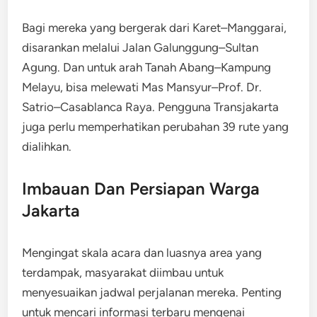
Bagi mereka yang bergerak dari Karet–Manggarai,
disarankan melalui Jalan Galunggung–Sultan
Agung. Dan untuk arah Tanah Abang–Kampung
Melayu, bisa melewati Mas Mansyur–Prof. Dr.
Satrio–Casablanca Raya. Pengguna Transjakarta
juga perlu memperhatikan perubahan 39 rute yang
dialihkan.
Imbauan Dan Persiapan Warga
Jakarta
Mengingat skala acara dan luasnya area yang
terdampak, masyarakat diimbau untuk
menyesuaikan jadwal perjalanan mereka. Penting
untuk mencari informasi terbaru mengenai