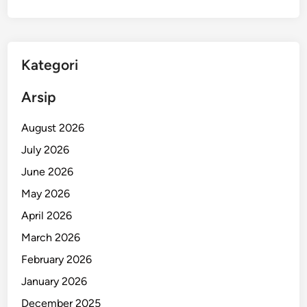
Kategori
Arsip
August 2026
July 2026
June 2026
May 2026
April 2026
March 2026
February 2026
January 2026
December 2025