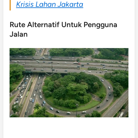
Krisis Lahan Jakarta
Rute Alternatif Untuk Pengguna
Jalan