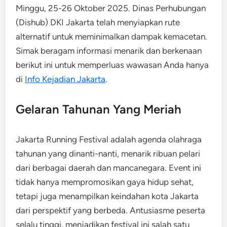
Minggu, 25-26 Oktober 2025. Dinas Perhubungan
(Dishub) DKI Jakarta telah menyiapkan rute
alternatif untuk meminimalkan dampak kemacetan.
Simak beragam informasi menarik dan berkenaan
berikut ini untuk memperluas wawasan Anda hanya
di
Info Kejadian Jakarta
.
Gelaran Tahunan Yang Meriah
Jakarta Running Festival adalah agenda olahraga
tahunan yang dinanti-nanti, menarik ribuan pelari
dari berbagai daerah dan mancanegara. Event ini
tidak hanya mempromosikan gaya hidup sehat,
tetapi juga menampilkan keindahan kota Jakarta
dari perspektif yang berbeda. Antusiasme peserta
selalu tinggi, menjadikan festival ini salah satu