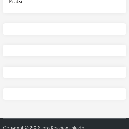
Reaksi
Copyright © 2026
Info Kejadian Jakarta
.