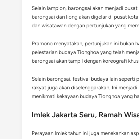
Selain lampion, barongsai akan menjadi pusat 
barongsai dan liong akan digelar di pusat ko
dan wisatawan dengan pertunjukan yang mem
Pramono menyatakan, pertunjukan ini bukan ha
pelestarian budaya Tionghoa yang telah menja
barongsai akan tampil dengan koreografi khu
Selain barongsai, festival budaya lain seperti 
rakyat juga akan diselenggarakan. Ini menjadi
menikmati kekayaan budaya Tionghoa yang har
Imlek Jakarta Seru, Ramah Wis
Perayaan Imlek tahun ini juga menekankan aspe