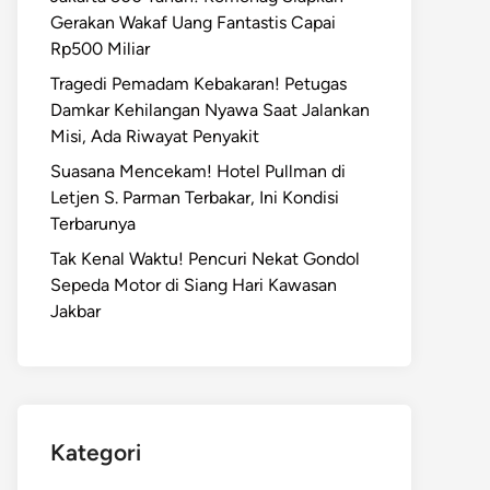
Gerakan Wakaf Uang Fantastis Capai
Rp500 Miliar
Tragedi Pemadam Kebakaran! Petugas
Damkar Kehilangan Nyawa Saat Jalankan
Misi, Ada Riwayat Penyakit
Suasana Mencekam! Hotel Pullman di
Letjen S. Parman Terbakar, Ini Kondisi
Terbarunya
Tak Kenal Waktu! Pencuri Nekat Gondol
Sepeda Motor di Siang Hari Kawasan
Jakbar
Kategori