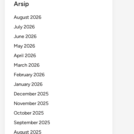
Arsip
August 2026
July 2026
June 2026
May 2026
April 2026
March 2026
February 2026
January 2026
December 2025
November 2025
October 2025
September 2025
August 2025