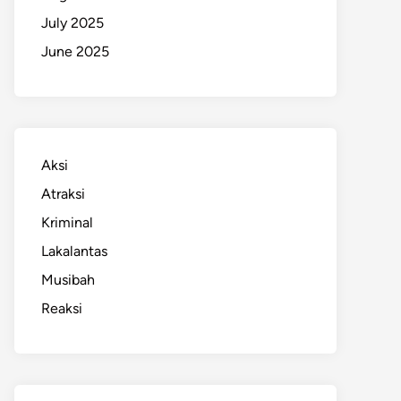
July 2025
June 2025
Aksi
Atraksi
Kriminal
Lakalantas
Musibah
Reaksi