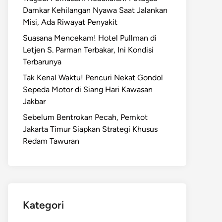
Damkar Kehilangan Nyawa Saat Jalankan
Misi, Ada Riwayat Penyakit
Suasana Mencekam! Hotel Pullman di
Letjen S. Parman Terbakar, Ini Kondisi
Terbarunya
Tak Kenal Waktu! Pencuri Nekat Gondol
Sepeda Motor di Siang Hari Kawasan
Jakbar
Sebelum Bentrokan Pecah, Pemkot
Jakarta Timur Siapkan Strategi Khusus
Redam Tawuran
Kategori