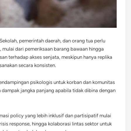
. Sekolah, pemerintah daerah, dan orang tua perlu
 mulai dari pemeriksaan barang bawaan hingga
san terhadap akses senjata, meskipun hanya replika
ksanakan secara konsisten.
pendampingan psikologis untuk korban dan komunitas
 dampak jangka panjang apabila tidak dibina dengan
si policy yang lebih inklusif dan partisipatif mulai
isis response, hingga kolaborasi lintas sektor untuk