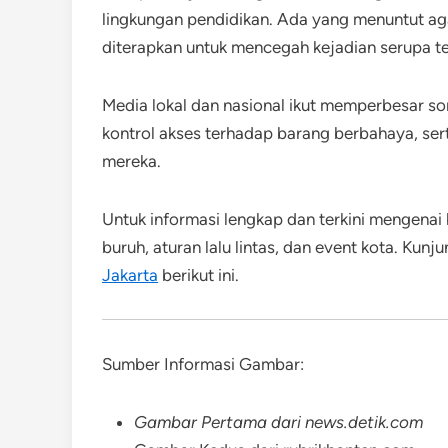
lingkungan pendidikan. Ada yang menuntut agar
diterapkan untuk mencegah kejadian serupa te
Media lokal dan nasional ikut memperbesar s
kontrol akses terhadap barang berbahaya, se
mereka.
Untuk informasi lengkap dan terkini mengenai 
buruh, aturan lalu lintas, dan event kota. Kun
Jakarta
berikut ini
.
Sumber Informasi Gambar:
Gambar Pertama dari news.detik.com