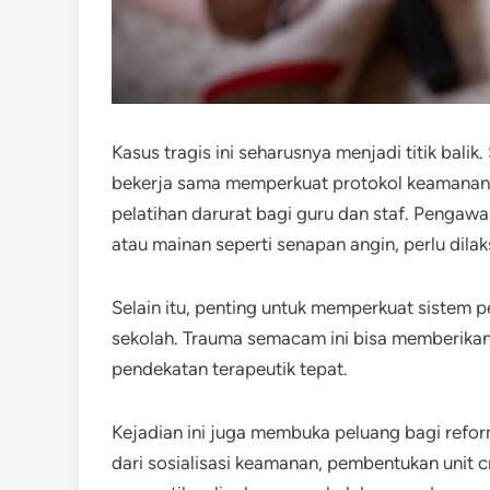
Kasus tragis ini seharusnya menjadi titik balik
bekerja sama memperkuat protokol keamanan,
pelatihan darurat bagi guru dan staf. Pengawa
atau mainan seperti senapan angin, perlu dila
Selain itu, penting untuk memperkuat sistem 
sekolah. Trauma semacam ini bisa memberikan
pendekatan terapeutik tepat.
Kejadian ini juga membuka peluang bagi reforma
dari sosialisasi keamanan, pembentukan unit cr