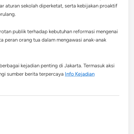
 aturan sekolah diperketat, serta kebijakan proaktif
rulang.
orotan publik terhadap kebutuhan reformasi mengenai
rta peran orang tua dalam mengawasi anak-anak
berbagai kejadian penting di Jakarta. Termasuk aksi
jungi sumber berita terpercaya
Info Kejadian