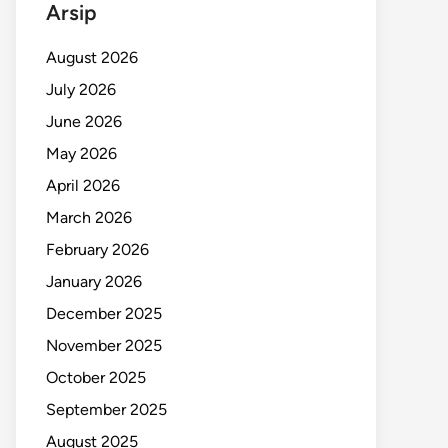
Arsip
August 2026
July 2026
June 2026
May 2026
April 2026
March 2026
February 2026
January 2026
December 2025
November 2025
October 2025
September 2025
August 2025