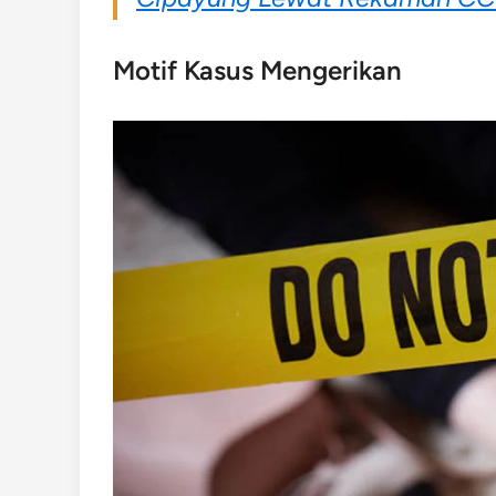
Motif Kasus Mengerikan