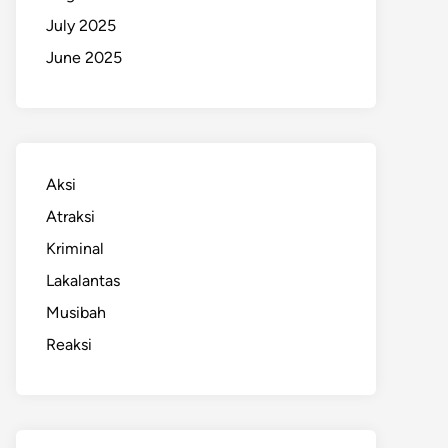
July 2025
June 2025
Aksi
Atraksi
Kriminal
Lakalantas
Musibah
Reaksi