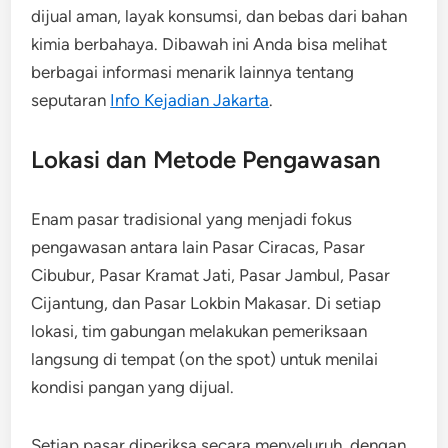
dijual aman, layak konsumsi, dan bebas dari bahan
kimia berbahaya. Dibawah ini Anda bisa melihat
berbagai informasi menarik lainnya tentang
seputaran
Info Kejadian Jakarta
.
Lokasi dan Metode Pengawasan
Enam pasar tradisional yang menjadi fokus
pengawasan antara lain Pasar Ciracas, Pasar
Cibubur, Pasar Kramat Jati, Pasar Jambul, Pasar
Cijantung, dan Pasar Lokbin Makasar. Di setiap
lokasi, tim gabungan melakukan pemeriksaan
langsung di tempat (on the spot) untuk menilai
kondisi pangan yang dijual.
Setiap pasar diperiksa secara menyeluruh, dengan