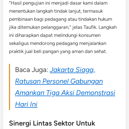
“Hasil pengujian ini menjadi dasar kami dalam
menentukan langkah tindak lanjut, termasuk
pembinaan bagi pedagang atau tindakan hukum
jika ditemukan pelanggaran,” jelas Taufik. Langkah
ini diharapkan dapat melindungi konsumen
sekaligus mendorong pedagang menjalankan
praktik jual beli pangan yang aman dan sehat.
Baca Juga:
Jakarta Siaga,
Ratusan Personel Gabungan
Amankan Tiga Aksi Demonstrasi
Hari Ini
Sinergi Lintas Sektor Untuk