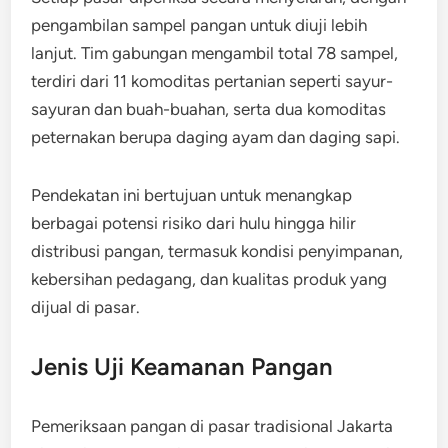
pengambilan sampel pangan untuk diuji lebih
lanjut. Tim gabungan mengambil total 78 sampel,
terdiri dari 11 komoditas pertanian seperti sayur-
sayuran dan buah-buahan, serta dua komoditas
peternakan berupa daging ayam dan daging sapi.
Pendekatan ini bertujuan untuk menangkap
berbagai potensi risiko dari hulu hingga hilir
distribusi pangan, termasuk kondisi penyimpanan,
kebersihan pedagang, dan kualitas produk yang
dijual di pasar.
Jenis Uji Keamanan Pangan
Pemeriksaan pangan di pasar tradisional Jakarta