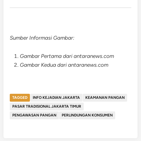
Sumber Informasi Gambar:
Gambar Pertama dari antaranews.com
Gambar Kedua dari antaranews.com
TAGGED
INFO KEJADIAN JAKARTA
KEAMANAN PANGAN
PASAR TRADISIONAL JAKARTA TIMUR
PENGAWASAN PANGAN
PERLINDUNGAN KONSUMEN