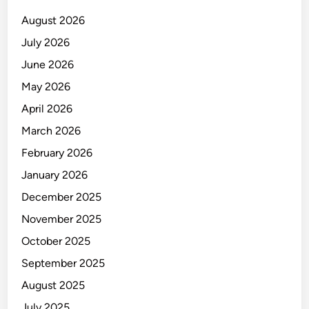
August 2026
July 2026
June 2026
May 2026
April 2026
March 2026
February 2026
January 2026
December 2025
November 2025
October 2025
September 2025
August 2025
July 2025