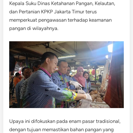
Kepala Suku Dinas Ketahanan Pangan, Kelautan,
dan Pertanian KPKP Jakarta Timur terus
memperkuat pengawasan terhadap keamanan
pangan di wilayahnya.
Upaya ini difokuskan pada enam pasar tradisional,
dengan tujuan memastikan bahan pangan yang