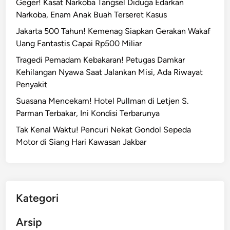
Geger! Kasat Narkoba Tangsel Diduga Edarkan
Narkoba, Enam Anak Buah Terseret Kasus
Jakarta 500 Tahun! Kemenag Siapkan Gerakan Wakaf
Uang Fantastis Capai Rp500 Miliar
Tragedi Pemadam Kebakaran! Petugas Damkar
Kehilangan Nyawa Saat Jalankan Misi, Ada Riwayat
Penyakit
Suasana Mencekam! Hotel Pullman di Letjen S.
Parman Terbakar, Ini Kondisi Terbarunya
Tak Kenal Waktu! Pencuri Nekat Gondol Sepeda
Motor di Siang Hari Kawasan Jakbar
Kategori
Arsip