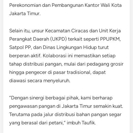
Perekonomian dan Pembangunan Kantor Wali Kota
Jakarta Timur.
Selain itu, unsur Kecamatan Ciracas dan Unit Kerja
Perangkat Daerah (UKPD) terkait seperti PPUPKM,
Satpol PP, dan Dinas Lingkungan Hidup turut
berperan aktif. Kolaborasi ini memastikan setiap
tahap distribusi pangan, mulai dari pedagang grosir
hingga pengecer di pasar tradisional, dapat
diawasi secara menyeluruh.
“Dengan sinergi berbagai pihak, kami berharap
pengawasan pangan di Jakarta Timur semakin kuat.
Terutama pada jalur distribusi bahan pangan segar
yang berasal dari petani,” imbuh Taufik.