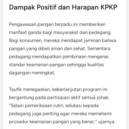
Dampak Positif dan Harapan KPKP
Pengawasan pangan terpadu ini memberikan
manfaat ganda bagi masyarakat dan pedagang.
Bagi konsumen, mereka mendapat jaminan bahwa
pangan yang dibeli aman dan sehat. Sementara
pedagang mendapatkan pembinaan mengenai
standar keamanan pangan sehingga kualitas
dagangan meningkat.
Taufik menegaskan, keberlanjutan program ini
bergantung pada partisipasi aktif semua pihak.
“Selain pemeriksaan rutin, edukasi kepada
pedagang juga penting agar mereka memahami
prosedur keamanan pangan yang benar,” ujarnya.