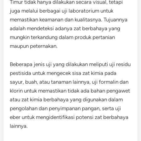
Timur tidak hanya dilakukan secara visual, tetapi
juga melalui berbagai uji laboratorium untuk
memastikan keamanan dan kualitasnya. Tujuannya
adalah mendeteksi adanya zat berbahaya yang
mungkin terkandung dalam produk pertanian
maupun peternakan.
Beberapa jenis uji yang dilakukan meliputi uji residu
pestisida untuk mengecek sisa zat kimia pada
sayur, buah, atau tanaman lainnya, uji formalin dan
klorin untuk memastikan tidak ada bahan pengawet
atau zat kimia berbahaya yang digunakan dalam
pengolahan dan penyimpanan pangan, serta uji
eber untuk mengidentifikasi potensi zat berbahaya
lainnya.