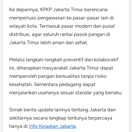
Ke depannya, KPKP Jakarta Timur berencana
memperluas pengawasan ke pasar-pasar lain di
wilayah kota. Termasuk pasar modern dan pusat
distribusi, agar seluruh rantai pasok pangan di
Jakarta Timur lebih aman dan sehat.
Melalui langkah-langkah preventif dan kolaboratif
ini, diharapkan masyarakat Jakarta Timur dapat
memperoleh pangan berkualitas tanpa risiko
kesehatan. Sementara pedagang dapat
menjalankan usahanya sesuai standar yang berlaku.
Simak berita update lainnya tentang Jakarta dan
sekitarnya secara lengkap tentunya terpercaya
hanya di
Info Kejadian Jakarta
.