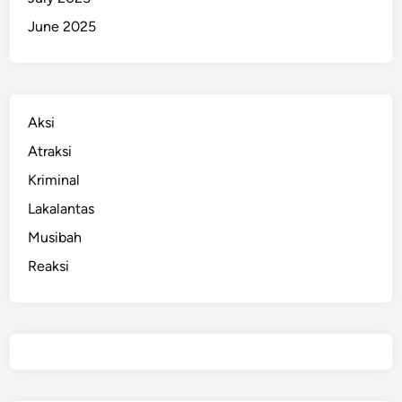
June 2025
Aksi
Atraksi
Kriminal
Lakalantas
Musibah
Reaksi