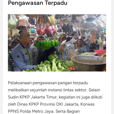
Pengawasan Terpadu
Pelaksanaan pengawasan pangan terpadu
melibatkan sejumlah instansi lintas sektor. Selain
Sudin KPKP Jakarta Timur, kegiatan ini juga diikuti
oleh Dinas KPKP Provinsi DKI Jakarta, Korwas
PPNS Polda Metro Jaya. Serta Bagian