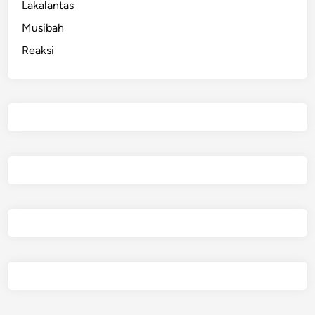
Lakalantas
Musibah
Reaksi