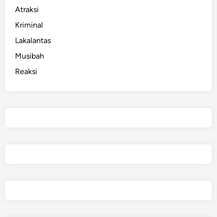
Atraksi
Kriminal
Lakalantas
Musibah
Reaksi