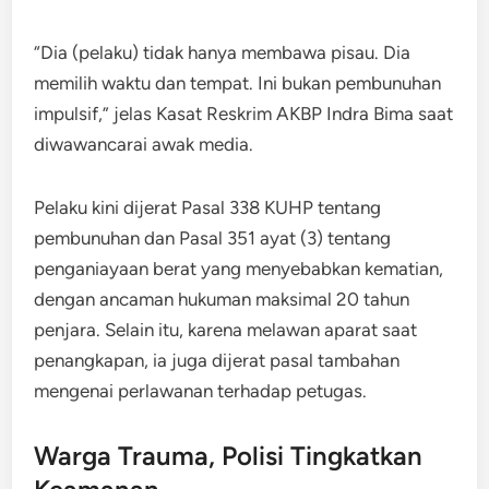
“Dia (pelaku) tidak hanya membawa pisau. Dia
memilih waktu dan tempat. Ini bukan pembunuhan
impulsif,” jelas Kasat Reskrim AKBP Indra Bima saat
diwawancarai awak media.
Pelaku kini dijerat Pasal 338 KUHP tentang
pembunuhan dan Pasal 351 ayat (3) tentang
penganiayaan berat yang menyebabkan kematian,
dengan ancaman hukuman maksimal 20 tahun
penjara. Selain itu, karena melawan aparat saat
penangkapan, ia juga dijerat pasal tambahan
mengenai perlawanan terhadap petugas.
Warga Trauma, Polisi Tingkatkan