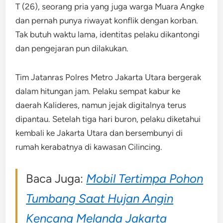
T (26), seorang pria yang juga warga Muara Angke
dan pernah punya riwayat konflik dengan korban.
Tak butuh waktu lama, identitas pelaku dikantongi
dan pengejaran pun dilakukan.
Tim Jatanras Polres Metro Jakarta Utara bergerak
dalam hitungan jam. Pelaku sempat kabur ke
daerah Kalideres, namun jejak digitalnya terus
dipantau. Setelah tiga hari buron, pelaku diketahui
kembali ke Jakarta Utara dan bersembunyi di
rumah kerabatnya di kawasan Cilincing.
Baca Juga:
Mobil Tertimpa Pohon
Tumbang Saat Hujan Angin
Kencang Melanda Jakarta