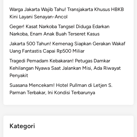
Warga Jakarta Wajib Tahu! Transjakarta Khusus HBKB
Kini Layani Senayan-Ancol
Geger! Kasat Narkoba Tangsel Diduga Edarkan
Narkoba, Enam Anak Buah Terseret Kasus
Jakarta 500 Tahun! Kemenag Siapkan Gerakan Wakaf
Uang Fantastis Capai Rp500 Miliar
Tragedi Pemadam Kebakaran! Petugas Damkar
Kehilangan Nyawa Saat Jalankan Misi, Ada Riwayat
Penyakit
Suasana Mencekam! Hotel Pullman di Letjen S.
Parman Terbakar, Ini Kondisi Terbarunya
Kategori