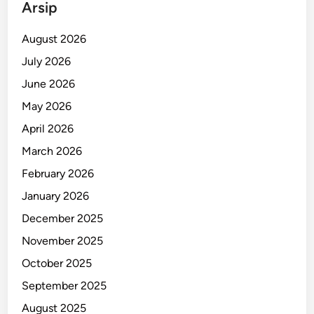
Arsip
August 2026
July 2026
June 2026
May 2026
April 2026
March 2026
February 2026
January 2026
December 2025
November 2025
October 2025
September 2025
August 2025