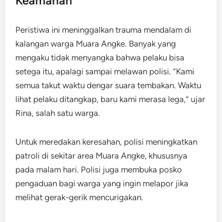
Keamanan
Peristiwa ini meninggalkan trauma mendalam di
kalangan warga Muara Angke. Banyak yang
mengaku tidak menyangka bahwa pelaku bisa
setega itu, apalagi sampai melawan polisi. “Kami
semua takut waktu dengar suara tembakan. Waktu
lihat pelaku ditangkap, baru kami merasa lega,” ujar
Rina, salah satu warga.
Untuk meredakan keresahan, polisi meningkatkan
patroli di sekitar area Muara Angke, khususnya
pada malam hari. Polisi juga membuka posko
pengaduan bagi warga yang ingin melapor jika
melihat gerak-gerik mencurigakan.