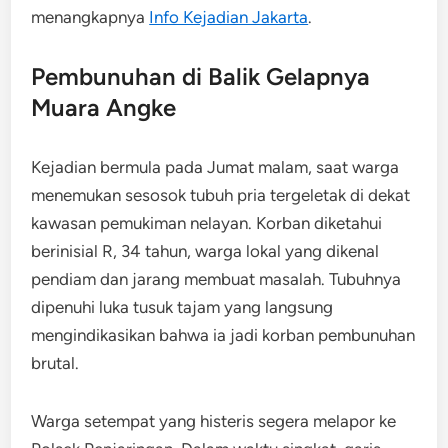
menangkapnya
Info Kejadian Jakarta
.
Pembunuhan di Balik Gelapnya
Muara Angke
Kejadian bermula pada Jumat malam, saat warga
menemukan sesosok tubuh pria tergeletak di dekat
kawasan pemukiman nelayan. Korban diketahui
berinisial R, 34 tahun, warga lokal yang dikenal
pendiam dan jarang membuat masalah. Tubuhnya
dipenuhi luka tusuk tajam yang langsung
mengindikasikan bahwa ia jadi korban pembunuhan
brutal.
Warga setempat yang histeris segera melapor ke