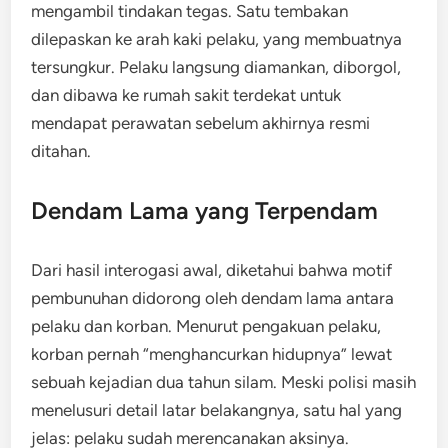
mengambil tindakan tegas. Satu tembakan
dilepaskan ke arah kaki pelaku, yang membuatnya
tersungkur. Pelaku langsung diamankan, diborgol,
dan dibawa ke rumah sakit terdekat untuk
mendapat perawatan sebelum akhirnya resmi
ditahan.
Dendam Lama yang Terpendam
Dari hasil interogasi awal, diketahui bahwa motif
pembunuhan didorong oleh dendam lama antara
pelaku dan korban. Menurut pengakuan pelaku,
korban pernah “menghancurkan hidupnya” lewat
sebuah kejadian dua tahun silam. Meski polisi masih
menelusuri detail latar belakangnya, satu hal yang
jelas: pelaku sudah merencanakan aksinya.