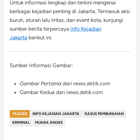
Untuk informasi lengkap dan terkini mengenai
berbagai kejadian penting di Jakarta. Termasuk aksi
buruh, aturan lalu lintas, dan event kota, kunjungi
sumber berita terpercaya
Info Kejadian
Jakarta
berikut ini
.
Sumber Informasi Gambar:
Gambar Pertama dari news.detik.com
Gambar Kedua dari news.detik.com
TAGGED
INFO KEJADIAN JAKARTA
KASUS PEMBUNUHAN
KRIMINAL
MUARA ANGKE