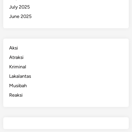
July 2025
June 2025
Aksi
Atraksi
Kriminal
Lakalantas
Musibah
Reaksi