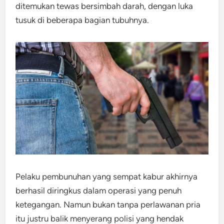
ditemukan tewas bersimbah darah, dengan luka
tusuk di beberapa bagian tubuhnya.
Pelaku pembunuhan yang sempat kabur akhirnya
berhasil diringkus dalam operasi yang penuh
ketegangan. Namun bukan tanpa perlawanan pria
itu justru balik menyerang polisi yang hendak