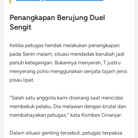
Penangkapan Berujung Duel
Sengit
Ketika petugas hendak melakukan penangkapan
pada Senin malam, situasi mendadak berubah jadi
penuh ketegangan. Bukannya menyerah, T justru
menyerang polisi menggunakan senjata tajam jenis
pisau lipat.
“Salah satu anggota kami diserang saat mencoba
membekuk pelaku. Dia melawan dengan brutal dan
membahayakan petugas,” kata Kombes Ginanjar.
Dalam situasi genting tersebut, petugas terpaksa