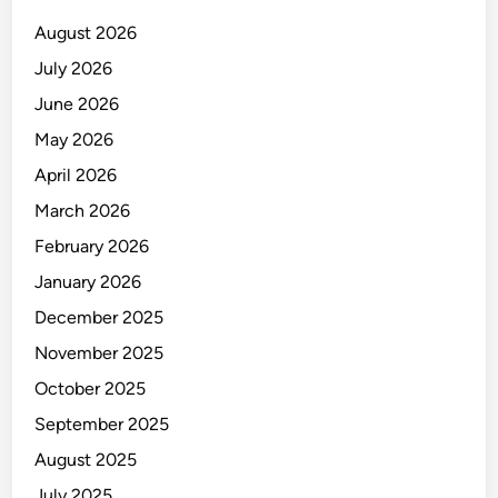
August 2026
July 2026
June 2026
May 2026
April 2026
March 2026
February 2026
January 2026
December 2025
November 2025
October 2025
September 2025
August 2025
July 2025