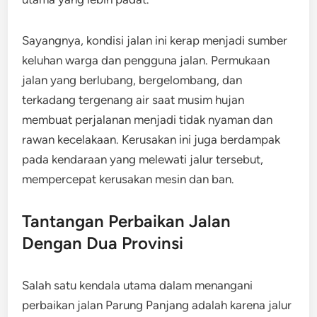
Sayangnya, kondisi jalan ini kerap menjadi sumber
keluhan warga dan pengguna jalan. Permukaan
jalan yang berlubang, bergelombang, dan
terkadang tergenang air saat musim hujan
membuat perjalanan menjadi tidak nyaman dan
rawan kecelakaan. Kerusakan ini juga berdampak
pada kendaraan yang melewati jalur tersebut,
mempercepat kerusakan mesin dan ban.
Tantangan Perbaikan Jalan
Dengan Dua Provinsi
Salah satu kendala utama dalam menangani
perbaikan jalan Parung Panjang adalah karena jalur