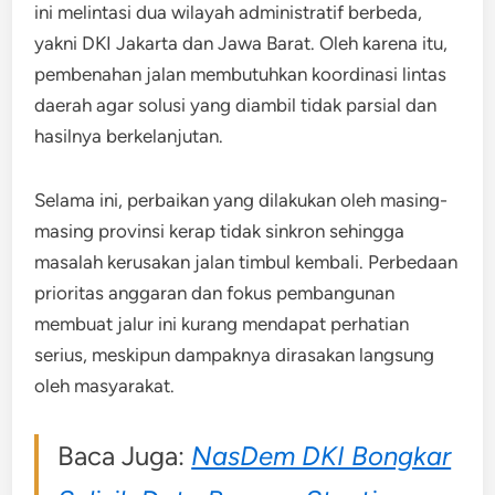
ini melintasi dua wilayah administratif berbeda,
yakni DKI Jakarta dan Jawa Barat. Oleh karena itu,
pembenahan jalan membutuhkan koordinasi lintas
daerah agar solusi yang diambil tidak parsial dan
hasilnya berkelanjutan.
Selama ini, perbaikan yang dilakukan oleh masing-
masing provinsi kerap tidak sinkron sehingga
masalah kerusakan jalan timbul kembali. Perbedaan
prioritas anggaran dan fokus pembangunan
membuat jalur ini kurang mendapat perhatian
serius, meskipun dampaknya dirasakan langsung
oleh masyarakat.
Baca Juga:
NasDem DKI Bongkar