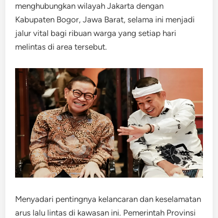
menghubungkan wilayah Jakarta dengan
Kabupaten Bogor, Jawa Barat, selama ini menjadi
jalur vital bagi ribuan warga yang setiap hari
melintas di area tersebut.
Menyadari pentingnya kelancaran dan keselamatan
arus lalu lintas di kawasan ini. Pemerintah Provinsi