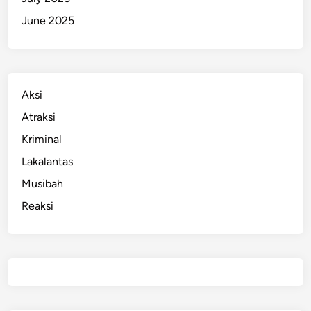
June 2025
Aksi
Atraksi
Kriminal
Lakalantas
Musibah
Reaksi