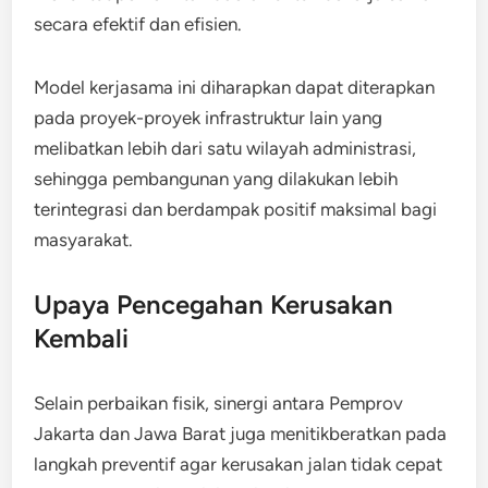
secara efektif dan efisien.
Model kerjasama ini diharapkan dapat diterapkan
pada proyek-proyek infrastruktur lain yang
melibatkan lebih dari satu wilayah administrasi,
sehingga pembangunan yang dilakukan lebih
terintegrasi dan berdampak positif maksimal bagi
masyarakat.
Upaya Pencegahan Kerusakan
Kembali
Selain perbaikan fisik, sinergi antara Pemprov
Jakarta dan Jawa Barat juga menitikberatkan pada
langkah preventif agar kerusakan jalan tidak cepat