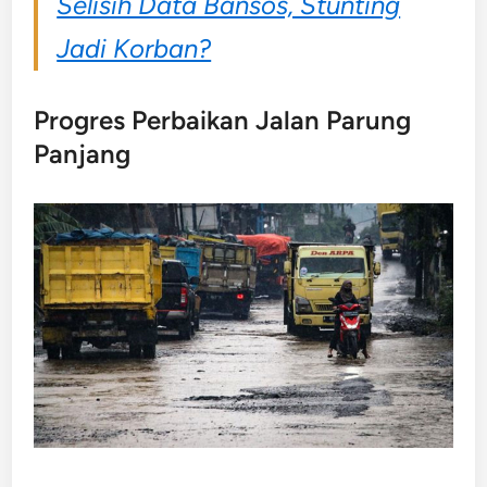
Selisih Data Bansos, Stunting
Jadi Korban?
Progres Perbaikan Jalan Parung
Panjang