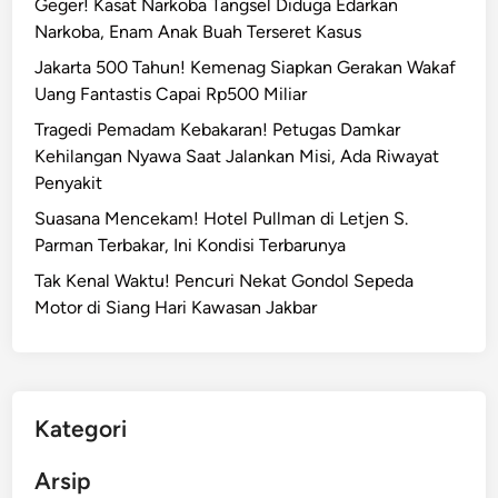
Geger! Kasat Narkoba Tangsel Diduga Edarkan
Narkoba, Enam Anak Buah Terseret Kasus
Jakarta 500 Tahun! Kemenag Siapkan Gerakan Wakaf
Uang Fantastis Capai Rp500 Miliar
Tragedi Pemadam Kebakaran! Petugas Damkar
Kehilangan Nyawa Saat Jalankan Misi, Ada Riwayat
Penyakit
Suasana Mencekam! Hotel Pullman di Letjen S.
Parman Terbakar, Ini Kondisi Terbarunya
Tak Kenal Waktu! Pencuri Nekat Gondol Sepeda
Motor di Siang Hari Kawasan Jakbar
Kategori
Arsip