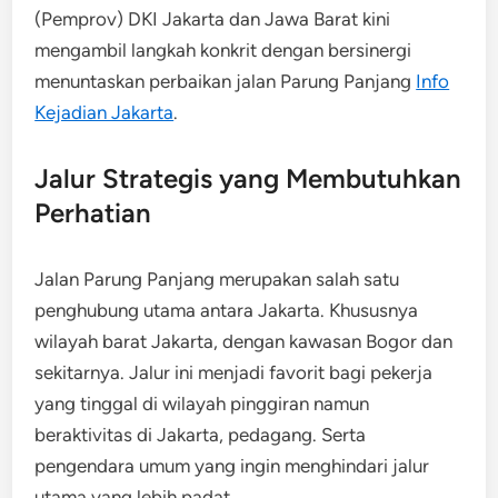
(Pemprov) DKI Jakarta dan Jawa Barat kini
mengambil langkah konkrit dengan bersinergi
menuntaskan perbaikan jalan Parung Panjang
Info
Kejadian Jakarta
.
Jalur Strategis yang Membutuhkan
Perhatian
Jalan Parung Panjang merupakan salah satu
penghubung utama antara Jakarta. Khususnya
wilayah barat Jakarta, dengan kawasan Bogor dan
sekitarnya. Jalur ini menjadi favorit bagi pekerja
yang tinggal di wilayah pinggiran namun
beraktivitas di Jakarta, pedagang. Serta
pengendara umum yang ingin menghindari jalur
utama yang lebih padat.