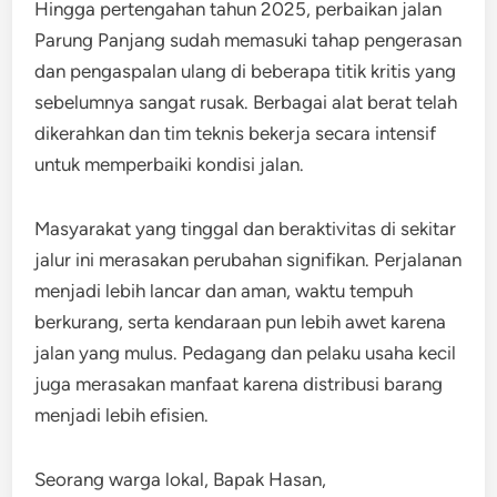
Hingga pertengahan tahun 2025, perbaikan jalan
Parung Panjang sudah memasuki tahap pengerasan
dan pengaspalan ulang di beberapa titik kritis yang
sebelumnya sangat rusak. Berbagai alat berat telah
dikerahkan dan tim teknis bekerja secara intensif
untuk memperbaiki kondisi jalan.
Masyarakat yang tinggal dan beraktivitas di sekitar
jalur ini merasakan perubahan signifikan. Perjalanan
menjadi lebih lancar dan aman, waktu tempuh
berkurang, serta kendaraan pun lebih awet karena
jalan yang mulus. Pedagang dan pelaku usaha kecil
juga merasakan manfaat karena distribusi barang
menjadi lebih efisien.
Seorang warga lokal, Bapak Hasan,