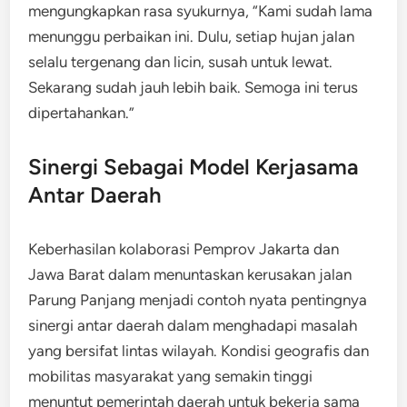
mengungkapkan rasa syukurnya, “Kami sudah lama
menunggu perbaikan ini. Dulu, setiap hujan jalan
selalu tergenang dan licin, susah untuk lewat.
Sekarang sudah jauh lebih baik. Semoga ini terus
dipertahankan.”
Sinergi Sebagai Model Kerjasama
Antar Daerah
Keberhasilan kolaborasi Pemprov Jakarta dan
Jawa Barat dalam menuntaskan kerusakan jalan
Parung Panjang menjadi contoh nyata pentingnya
sinergi antar daerah dalam menghadapi masalah
yang bersifat lintas wilayah. Kondisi geografis dan
mobilitas masyarakat yang semakin tinggi
menuntut pemerintah daerah untuk bekerja sama