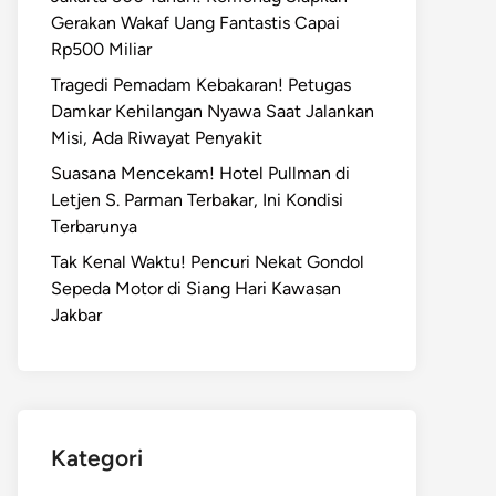
Gerakan Wakaf Uang Fantastis Capai
Rp500 Miliar
Tragedi Pemadam Kebakaran! Petugas
Damkar Kehilangan Nyawa Saat Jalankan
Misi, Ada Riwayat Penyakit
Suasana Mencekam! Hotel Pullman di
Letjen S. Parman Terbakar, Ini Kondisi
Terbarunya
Tak Kenal Waktu! Pencuri Nekat Gondol
Sepeda Motor di Siang Hari Kawasan
Jakbar
Kategori