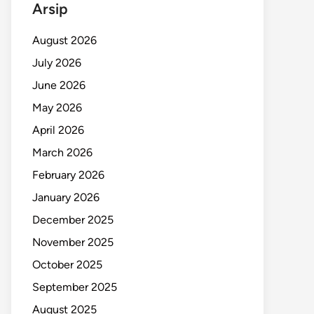
Arsip
August 2026
July 2026
June 2026
May 2026
April 2026
March 2026
February 2026
January 2026
December 2025
November 2025
October 2025
September 2025
August 2025