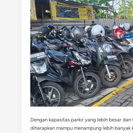
Dengan kapasitas parkir yang lebih besar dan f
diharapkan mampu menampung lebih banyak ke