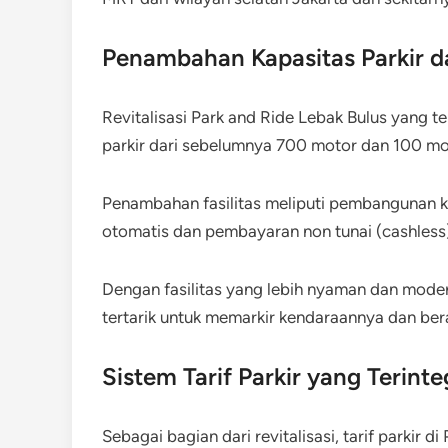
Penambahan Kapasitas Parkir d
Revitalisasi Park and Ride Lebak Bulus yang 
parkir dari sebelumnya 700 motor dan 100 mo
Penambahan fasilitas meliputi pembangunan ka
otomatis dan pembayaran non tunai (cashless)
Dengan fasilitas yang lebih nyaman dan mode
tertarik untuk memarkir kendaraannya dan be
Sistem Tarif Parkir yang Terint
Sebagai bagian dari revitalisasi, tarif parkir