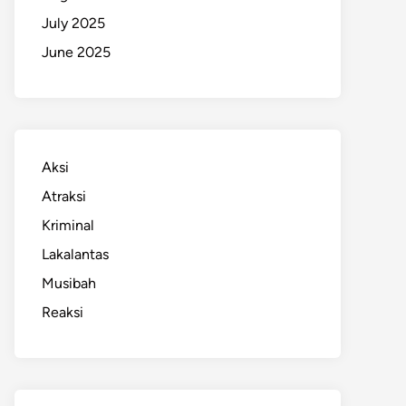
July 2025
June 2025
Aksi
Atraksi
Kriminal
Lakalantas
Musibah
Reaksi