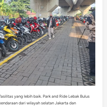
asilitas yang lebih baik. Park and Ride Lebak Bulus
ndaraan dari wilayah selatan Jakarta dan