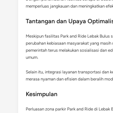
memperluas jangkauan dan meningkatkan efekti
Tantangan dan Upaya Optimalis
Meskipun fasilitas Park and Ride Lebak Bulus s
perubahan kebiasaan masyarakat yang masih m
pemerintah terus melakukan sosialisasi dan 
umum.
Selain itu, integrasi layanan transportasi da
merasa nyaman dan efisien dalam beralih moda
Kesimpulan
Perluasan zona parkir Park and Ride di Lebak