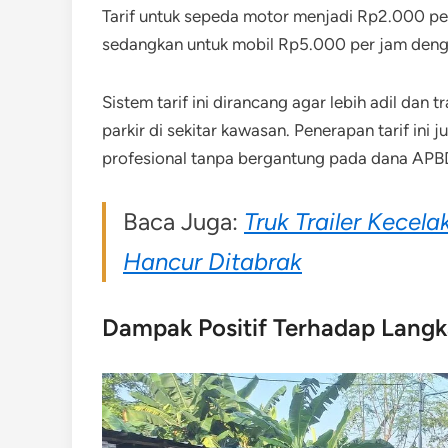
Tarif untuk sepeda motor menjadi Rp2.000 pe
sedangkan untuk mobil Rp5.000 per jam deng
Sistem tarif ini dirancang agar lebih adil dan
parkir di sekitar kawasan. Penerapan tarif ini
profesional tanpa bergantung pada dana APB
Baca Juga:
Truk Trailer Kecela
Hancur Ditabrak
Dampak Positif Terhadap Langk