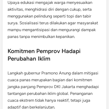
Upaya edukasi mengajak warga menyesuaikan
aktivitas, menghidrasi diri dengan cukup, serta
menggunakan pelindung seperti topi dan tabir
surya. Sosialisasi terus dilakukan agar masyarakat
mampu mengantisipasi dan mengurangi dampak
panas tanpa menimbulkan kepanikan.
Komitmen Pemprov Hadapi
Perubahan Iklim
Langkah gubernur Pramono Anung dalam mitigasi
cuaca panas merupakan bagian dari komitmen
jangka panjang Pemprov DKI Jakarta menghadapi
tantangan perubahan iklim global. Penanganan
cuaca ekstrem tidak hanya reaktif, tetapi juga
adaptif dan berkelanjutan.