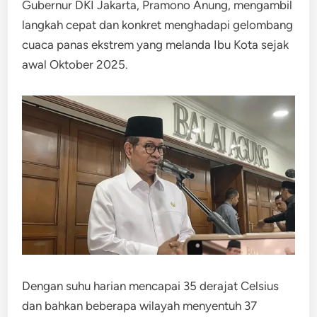
Gubernur DKI Jakarta, Pramono Anung, mengambil
langkah cepat dan konkret menghadapi gelombang
cuaca panas ekstrem yang melanda Ibu Kota sejak
awal Oktober 2025.
Dengan suhu harian mencapai 35 derajat Celsius
dan bahkan beberapa wilayah menyentuh 37