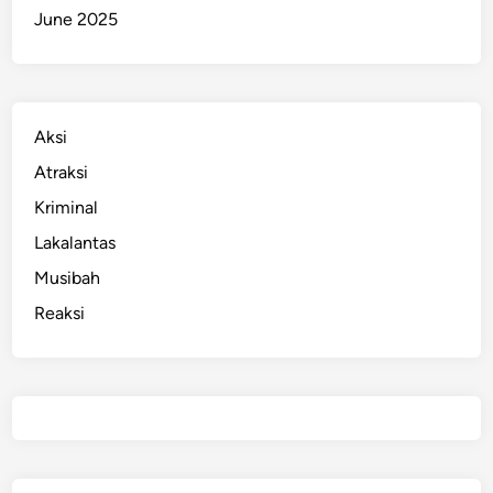
June 2025
Aksi
Atraksi
Kriminal
Lakalantas
Musibah
Reaksi