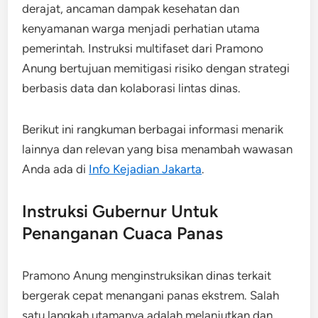
derajat, ancaman dampak kesehatan dan
kenyamanan warga menjadi perhatian utama
pemerintah. Instruksi multifaset dari Pramono
Anung bertujuan memitigasi risiko dengan strategi
berbasis data dan kolaborasi lintas dinas.
Berikut ini rangkuman berbagai informasi menarik
lainnya dan relevan yang bisa menambah wawasan
Anda ada di
Info Kejadian Jakarta
.
Instruksi Gubernur Untuk
Penanganan Cuaca Panas
Pramono Anung menginstruksikan dinas terkait
bergerak cepat menangani panas ekstrem. Salah
satu langkah utamanya adalah melanjutkan dan