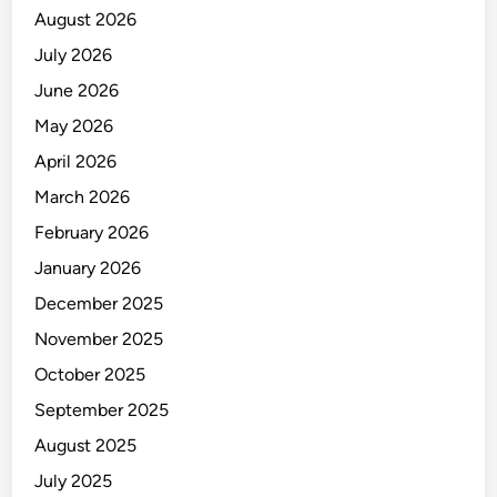
August 2026
July 2026
June 2026
May 2026
April 2026
March 2026
February 2026
January 2026
December 2025
November 2025
October 2025
September 2025
August 2025
July 2025