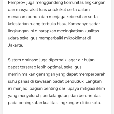
Pemprov juga menggandeng komunitas lingkungan
dan masyarakat luas untuk ikut serta dalam
menanam pohon dan menjaga kebersihan serta
kelestarian ruang terbuka hijau. Kampanye sadar
lingkungan ini diharapkan meningkatkan kualitas
udara sekaligus memperbaiki mikroklimat di
Jakarta.
Sistem drainase juga diperbaiki agar air hujan
dapat terserap lebih optimal, sekaligus
meminimalkan genangan yang dapat memperparah
suhu panas di kawasan padat penduduk. Langkah
ini menjadi bagian penting dari upaya mitigasi iklim
yang menyeluruh, berkelanjutan, dan berorientasi
pada peningkatan kualitas lingkungan di ibu kota.