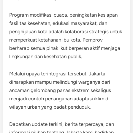
Program modifikasi cuaca, peningkatan kesiapan
fasilitas kesehatan, edukasi masyarakat, dan
penghijauan kota adalah kolaborasi strategis untuk
memperkuat ketahanan ibu kota. Pemprov
berharap semua pihak ikut berperan aktif menjaga
lingkungan dan kesehatan publik.
Melalui upaya terintegrasi tersebut, Jakarta
diharapkan mampu melindungi warganya dari
ancaman gelombang panas ekstrem sekaligus
menjadi contoh penanganan adaptasi iklim di
wilayah urban yang padat penduduk.
Dapatkan update terkini, berita terpercaya, dan
informasi pilihan tentang Jakarta kami hadirkan