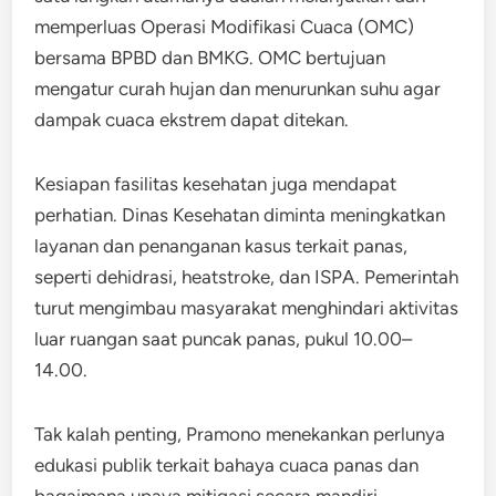
memperluas Operasi Modifikasi Cuaca (OMC)
bersama BPBD dan BMKG. OMC bertujuan
mengatur curah hujan dan menurunkan suhu agar
dampak cuaca ekstrem dapat ditekan.
Kesiapan fasilitas kesehatan juga mendapat
perhatian. Dinas Kesehatan diminta meningkatkan
layanan dan penanganan kasus terkait panas,
seperti dehidrasi, heatstroke, dan ISPA. Pemerintah
turut mengimbau masyarakat menghindari aktivitas
luar ruangan saat puncak panas, pukul 10.00–
14.00.
Tak kalah penting, Pramono menekankan perlunya
edukasi publik terkait bahaya cuaca panas dan
bagaimana upaya mitigasi secara mandiri.