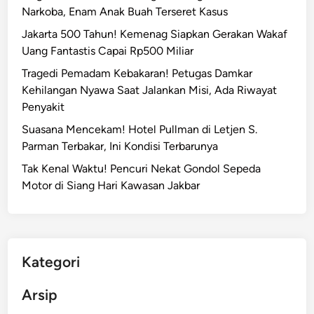
Narkoba, Enam Anak Buah Terseret Kasus
Jakarta 500 Tahun! Kemenag Siapkan Gerakan Wakaf
Uang Fantastis Capai Rp500 Miliar
Tragedi Pemadam Kebakaran! Petugas Damkar
Kehilangan Nyawa Saat Jalankan Misi, Ada Riwayat
Penyakit
Suasana Mencekam! Hotel Pullman di Letjen S.
Parman Terbakar, Ini Kondisi Terbarunya
Tak Kenal Waktu! Pencuri Nekat Gondol Sepeda
Motor di Siang Hari Kawasan Jakbar
Kategori
Arsip