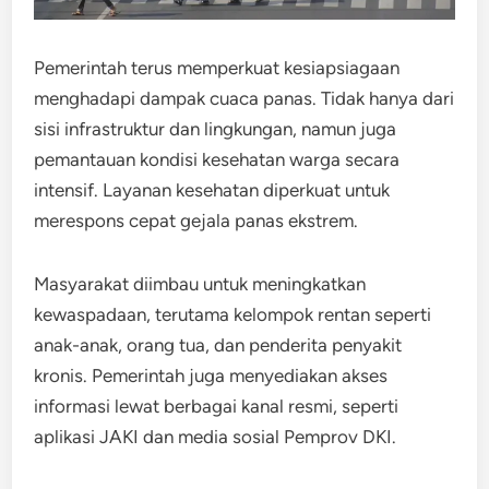
Pemerintah terus memperkuat kesiapsiagaan
menghadapi dampak cuaca panas. Tidak hanya dari
sisi infrastruktur dan lingkungan, namun juga
pemantauan kondisi kesehatan warga secara
intensif. Layanan kesehatan diperkuat untuk
merespons cepat gejala panas ekstrem.
Masyarakat diimbau untuk meningkatkan
kewaspadaan, terutama kelompok rentan seperti
anak-anak, orang tua, dan penderita penyakit
kronis. Pemerintah juga menyediakan akses
informasi lewat berbagai kanal resmi, seperti
aplikasi JAKI dan media sosial Pemprov DKI.