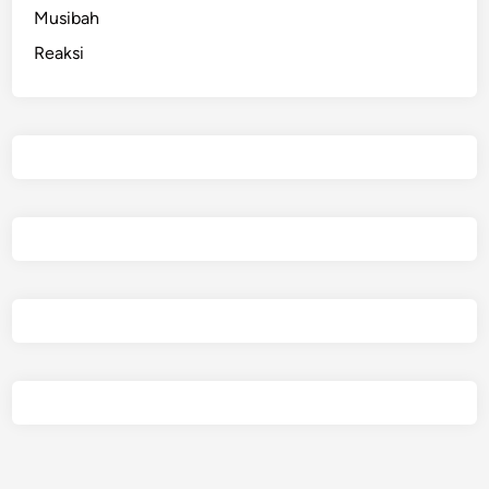
Musibah
Reaksi