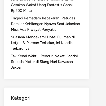
Gerakan Wakaf Uang Fantastis Capai
Rp500 Miliar
Tragedi Pemadam Kebakaran! Petugas
Damkar Kehilangan Nyawa Saat Jalankan
Misi, Ada Riwayat Penyakit
Suasana Mencekam! Hotel Pullman di
Letjen S. Parman Terbakar, Ini Kondisi
Terbarunya
Tak Kenal Waktu! Pencuri Nekat Gondol
Sepeda Motor di Siang Hari Kawasan
Jakbar
Kategori