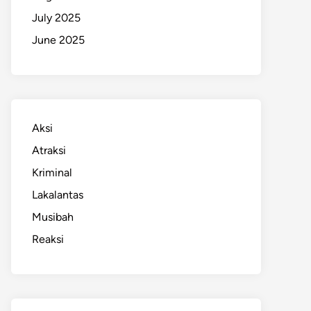
July 2025
June 2025
Aksi
Atraksi
Kriminal
Lakalantas
Musibah
Reaksi