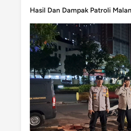
Hasil Dan Dampak Patroli Mala