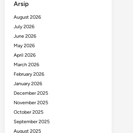
Arsip
August 2026
July 2026
June 2026
May 2026
April 2026
March 2026
February 2026
January 2026
December 2025
November 2025
October 2025
September 2025
August 2025