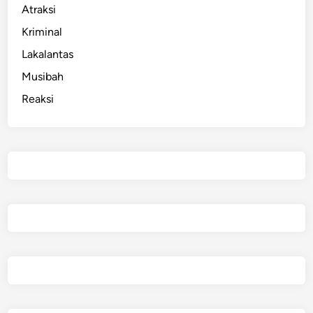
Atraksi
Kriminal
Lakalantas
Musibah
Reaksi