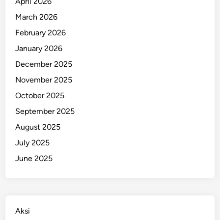
April 2026
i
March 2026
February 2026
January 2026
December 2025
November 2025
October 2025
September 2025
August 2025
July 2025
June 2025
Aksi