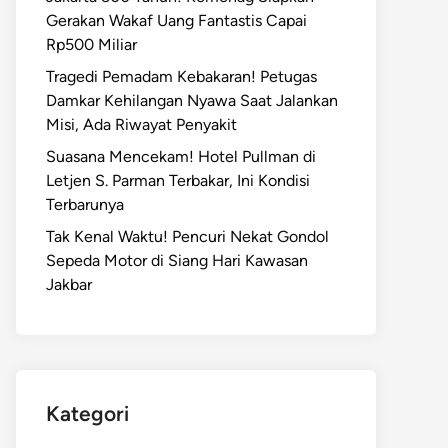
Gerakan Wakaf Uang Fantastis Capai
Rp500 Miliar
Tragedi Pemadam Kebakaran! Petugas
Damkar Kehilangan Nyawa Saat Jalankan
Misi, Ada Riwayat Penyakit
Suasana Mencekam! Hotel Pullman di
Letjen S. Parman Terbakar, Ini Kondisi
Terbarunya
Tak Kenal Waktu! Pencuri Nekat Gondol
Sepeda Motor di Siang Hari Kawasan
Jakbar
Kategori