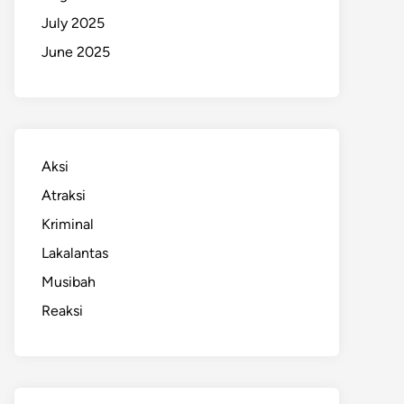
July 2025
June 2025
Aksi
Atraksi
Kriminal
Lakalantas
Musibah
Reaksi