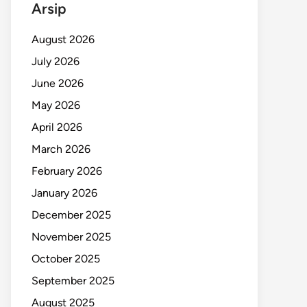
Arsip
August 2026
July 2026
June 2026
May 2026
April 2026
March 2026
February 2026
January 2026
December 2025
November 2025
October 2025
September 2025
August 2025