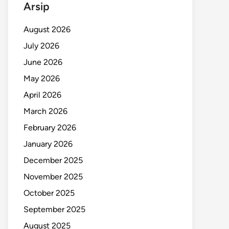
Arsip
August 2026
July 2026
June 2026
May 2026
April 2026
March 2026
February 2026
January 2026
December 2025
November 2025
October 2025
September 2025
August 2025