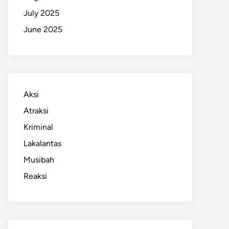
July 2025
June 2025
Aksi
Atraksi
Kriminal
Lakalantas
Musibah
Reaksi