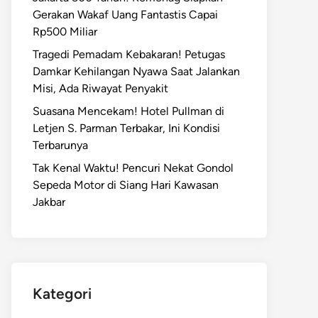
Gerakan Wakaf Uang Fantastis Capai
Rp500 Miliar
Tragedi Pemadam Kebakaran! Petugas
Damkar Kehilangan Nyawa Saat Jalankan
Misi, Ada Riwayat Penyakit
Suasana Mencekam! Hotel Pullman di
Letjen S. Parman Terbakar, Ini Kondisi
Terbarunya
Tak Kenal Waktu! Pencuri Nekat Gondol
Sepeda Motor di Siang Hari Kawasan
Jakbar
Kategori