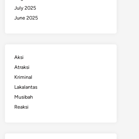
July 2025
June 2025
Aksi
Atraksi
Kriminal
Lakalantas
Musibah
Reaksi