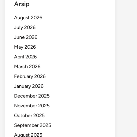
Arsip
August 2026
July 2026
June 2026
May 2026
April 2026
March 2026
February 2026
January 2026
December 2025
November 2025
October 2025
September 2025
August 2025