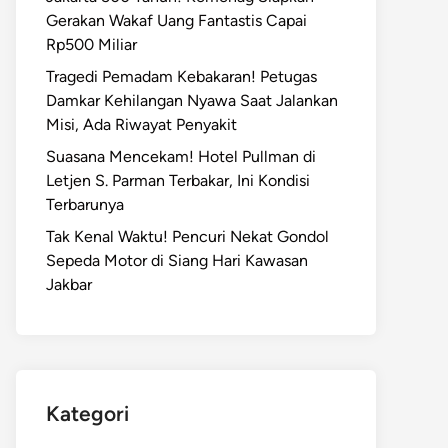
Gerakan Wakaf Uang Fantastis Capai
Rp500 Miliar
Tragedi Pemadam Kebakaran! Petugas
Damkar Kehilangan Nyawa Saat Jalankan
Misi, Ada Riwayat Penyakit
Suasana Mencekam! Hotel Pullman di
Letjen S. Parman Terbakar, Ini Kondisi
Terbarunya
Tak Kenal Waktu! Pencuri Nekat Gondol
Sepeda Motor di Siang Hari Kawasan
Jakbar
Kategori