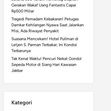
Gerakan Wakaf Uang Fantastis Capai
Rp500 Miliar
Tragedi Pemadam Kebakaran! Petugas
Damkar Kehilangan Nyawa Saat Jalankan
Misi, Ada Riwayat Penyakit
Suasana Mencekam! Hotel Pullman di
Letjen S. Parman Terbakar, Ini Kondisi
Terbarunya
Tak Kenal Waktu! Pencuri Nekat Gondol
Sepeda Motor di Siang Hari Kawasan
Jakbar
Kategori