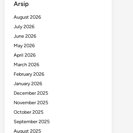
Arsip
August 2026
July 2026
June 2026
May 2026
April 2026
March 2026
February 2026
January 2026
December 2025
November 2025
October 2025
September 2025
August 2025