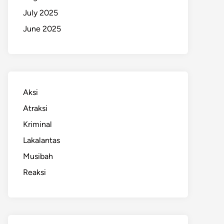
July 2025
June 2025
Aksi
Atraksi
Kriminal
Lakalantas
Musibah
Reaksi