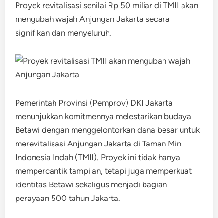
Proyek revitalisasi senilai Rp 50 miliar di TMII akan
mengubah wajah Anjungan Jakarta secara
signifikan dan menyeluruh.
Pemerintah Provinsi (Pemprov) DKI Jakarta
menunjukkan komitmennya melestarikan budaya
Betawi dengan menggelontorkan dana besar untuk
merevitalisasi Anjungan Jakarta di Taman Mini
Indonesia Indah (TMII). Proyek ini tidak hanya
mempercantik tampilan, tetapi juga memperkuat
identitas Betawi sekaligus menjadi bagian
perayaan 500 tahun Jakarta.