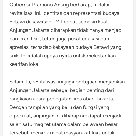
Gubernur Pramono Anung berharap, melalui
revitalisasi ini, identitas dan representasi budaya
Betawi di kawasan TMII dapat semakin kuat.
Anjungan Jakarta diharapkan tidak hanya menjadi
pameran fisik, tetapi juga pusat edukasi dan
apresiasi terhadap kekayaan budaya Betawi yang
unik. Ini adalah upaya nyata untuk melestarikan
kearifan lokal.
Selain itu, revitalisasi ini juga bertujuan menjadikan
Anjungan Jakarta sebagai bagian penting dari
rangkaian acara peringatan lima abad Jakarta.
Dengan tampilan yang baru dan fungsi yang
diperkuat, anjungan ini diharapkan dapat menjadi
salah satu magnet utama dalam perayaan besar
tersebut, menarik minat masyarakat luas untuk