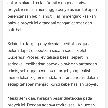
Jakarta akan dimulai. Detail mengenai jadwal
proyek ini masih menunggu penyelesaian tahapan
perencanaan lebih lanjut. Hal ini mengindikasikan
bahwa proyek ini ditangani dengan cermat dan
hati-hati.
Selain itu, target penyelesaian revitalisasi juga
belum dapat disebutkan secara spesifik oleh
Gubernur. Proses revitalisasi besar seperti ini
seringkali melibatkan banyak pihak dan tantangan
teknis, sehingga penentuan target yang realistis
memerlukan kajian mendalam. Transparansi dalam
setiap tahapan menjadi kunci keberhasilan proyek.
Meski demikian, harapan besar diletakkan pada
proyek ini. Dengan adanya revitalisasi, Anjungan