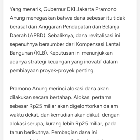
Yang menarik, Gubernur DKI Jakarta Pramono
Anung menegaskan bahwa dana sebesar itu tidak
berasal dari Anggaran Pendapatan dan Belanja
Daerah (APBD). Sebaliknya, dana revitalisasi ini
sepenuhnya bersumber dari Kompensasi Lantai
Bangunan (KLB). Keputusan ini menunjukkan
adanya strategi keuangan yang inovatif dalam
pembiayaan proyek-proyek penting.
Pramono Anung merinci alokasi dana akan
dilakukan secara bertahap. Alokasi pertama
sebesar Rp25 miliar akan digelontorkan dalam
waktu dekat, dan kemudian akan diikuti dengan
alokasi serupa, kurang lebih Rp25 miliar, pada
tahun berikutnya. Pembagian dana ini