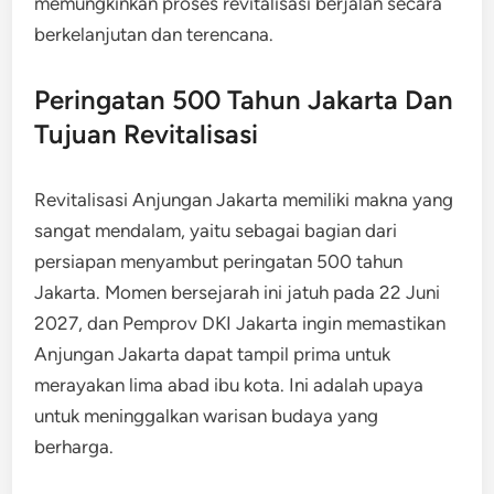
memungkinkan proses revitalisasi berjalan secara
berkelanjutan dan terencana.
Peringatan 500 Tahun Jakarta Dan
Tujuan Revitalisasi
Revitalisasi Anjungan Jakarta memiliki makna yang
sangat mendalam, yaitu sebagai bagian dari
persiapan menyambut peringatan 500 tahun
Jakarta. Momen bersejarah ini jatuh pada 22 Juni
2027, dan Pemprov DKI Jakarta ingin memastikan
Anjungan Jakarta dapat tampil prima untuk
merayakan lima abad ibu kota. Ini adalah upaya
untuk meninggalkan warisan budaya yang
berharga.