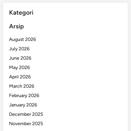
Kategori
Arsip
August 2026
July 2026
June 2026
May 2026
April 2026
March 2026
February 2026
January 2026
December 2025
November 2025