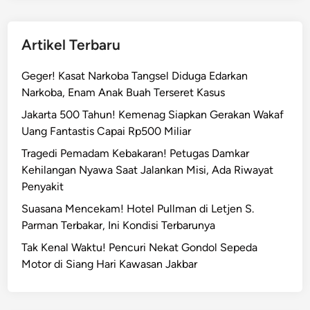
Artikel Terbaru
Geger! Kasat Narkoba Tangsel Diduga Edarkan
Narkoba, Enam Anak Buah Terseret Kasus
Jakarta 500 Tahun! Kemenag Siapkan Gerakan Wakaf
Uang Fantastis Capai Rp500 Miliar
Tragedi Pemadam Kebakaran! Petugas Damkar
Kehilangan Nyawa Saat Jalankan Misi, Ada Riwayat
Penyakit
Suasana Mencekam! Hotel Pullman di Letjen S.
Parman Terbakar, Ini Kondisi Terbarunya
Tak Kenal Waktu! Pencuri Nekat Gondol Sepeda
Motor di Siang Hari Kawasan Jakbar