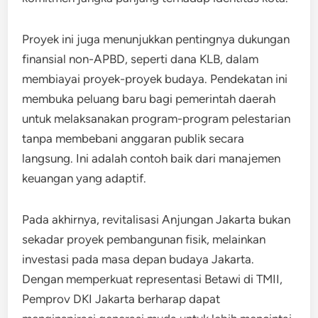
Proyek ini juga menunjukkan pentingnya dukungan
finansial non-APBD, seperti dana KLB, dalam
membiayai proyek-proyek budaya. Pendekatan ini
membuka peluang baru bagi pemerintah daerah
untuk melaksanakan program-program pelestarian
tanpa membebani anggaran publik secara
langsung. Ini adalah contoh baik dari manajemen
keuangan yang adaptif.
Pada akhirnya, revitalisasi Anjungan Jakarta bukan
sekadar proyek pembangunan fisik, melainkan
investasi pada masa depan budaya Jakarta.
Dengan memperkuat representasi Betawi di TMII,
Pemprov DKI Jakarta berharap dapat