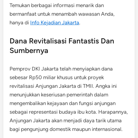
Temukan berbagai informasi menarik dan
bermanfaat untuk menambah wawasan Anda,
hanya di
Info Kejadian Jakarta
.
Dana Revitalisasi Fantastis Dan
Sumbernya
Pemprov DKI Jakarta telah menyiapkan dana
sebesar Rp50 miliar khusus untuk proyek
revitalisasi Anjungan Jakarta di TMII. Angka ini
menunjukkan keseriusan pemerintah dalam
mengembalikan kejayaan dan fungsi anjungan
sebagai representasi budaya ibu kota. Harapannya,
Anjungan Jakarta akan menjadi daya tarik utama
bagi pengunjung domestik maupun internasional.