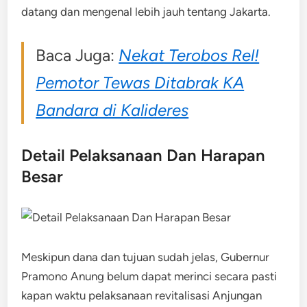
datang dan mengenal lebih jauh tentang Jakarta.
Baca Juga:
Nekat Terobos Rel!
Pemotor Tewas Ditabrak KA
Bandara di Kalideres
Detail Pelaksanaan Dan Harapan
Besar
Meskipun dana dan tujuan sudah jelas, Gubernur
Pramono Anung belum dapat merinci secara pasti
kapan waktu pelaksanaan revitalisasi Anjungan