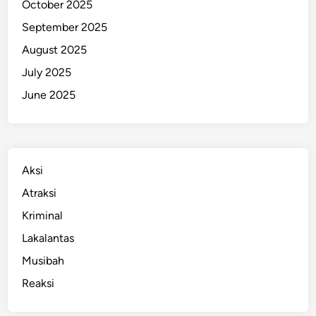
October 2025
September 2025
August 2025
July 2025
June 2025
Aksi
Atraksi
Kriminal
Lakalantas
Musibah
Reaksi