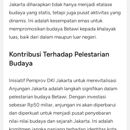
Jakarta diharapkan tidak hanya menjadi etalase
budaya yang statis, tetapi juga pusat aktivitas yang
dinamis. Ini adalah kesempatan emas untuk
mempromosikan budaya Betawi kepada khalayak
luas, baik dari dalam maupun luar negeri.
Kontribusi Terhadap Pelestarian
Budaya
Inisiatif Pemprov DKI Jakarta untuk merevitalisasi
Anjungan Jakarta adalah langkah signifikan dalam
pelestarian budaya Betawi. Dengan investasi
sebesar Rp50 miliar, anjungan ini akan diperbarui
dan diperkuat untuk menjadi pusat penyebaran
nilai-nilai budaya dan sejarah Jakarta. Ini adalah
komitmen jangka panjang terhadap identitas kota.