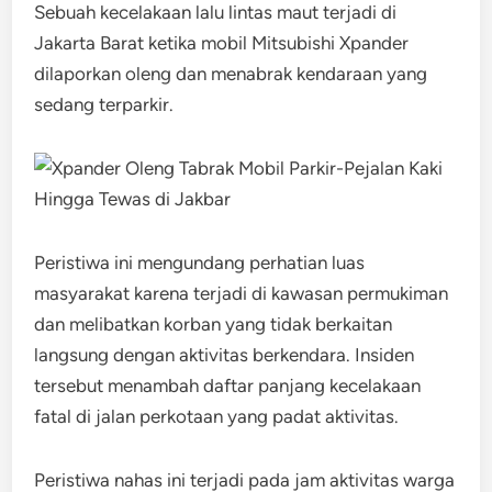
Sebuah kecelakaan lalu lintas maut terjadi di
Jakarta Barat ketika mobil Mitsubishi Xpander
dilaporkan oleng dan menabrak kendaraan yang
sedang terparkir.
Peristiwa ini mengundang perhatian luas
masyarakat karena terjadi di kawasan permukiman
dan melibatkan korban yang tidak berkaitan
langsung dengan aktivitas berkendara. Insiden
tersebut menambah daftar panjang kecelakaan
fatal di jalan perkotaan yang padat aktivitas.
Peristiwa nahas ini terjadi pada jam aktivitas warga