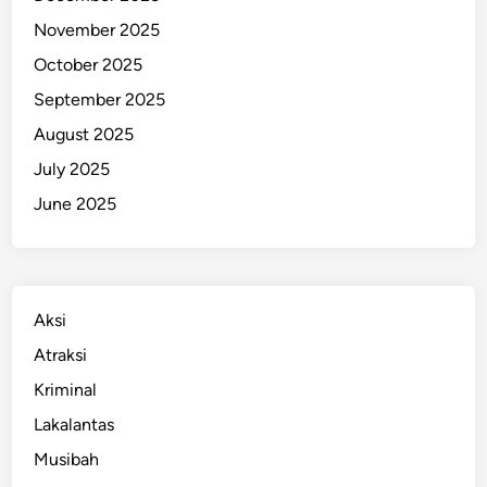
November 2025
October 2025
September 2025
August 2025
July 2025
June 2025
Aksi
Atraksi
Kriminal
Lakalantas
Musibah