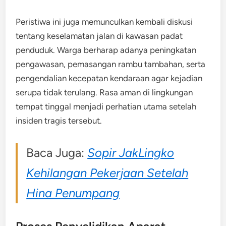
Peristiwa ini juga memunculkan kembali diskusi
tentang keselamatan jalan di kawasan padat
penduduk. Warga berharap adanya peningkatan
pengawasan, pemasangan rambu tambahan, serta
pengendalian kecepatan kendaraan agar kejadian
serupa tidak terulang. Rasa aman di lingkungan
tempat tinggal menjadi perhatian utama setelah
insiden tragis tersebut.
Baca Juga:
Sopir JakLingko
Kehilangan Pekerjaan Setelah
Hina Penumpang