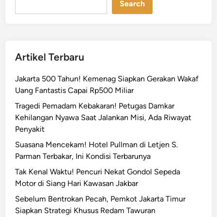
Search
Artikel Terbaru
Jakarta 500 Tahun! Kemenag Siapkan Gerakan Wakaf
Uang Fantastis Capai Rp500 Miliar
Tragedi Pemadam Kebakaran! Petugas Damkar
Kehilangan Nyawa Saat Jalankan Misi, Ada Riwayat
Penyakit
Suasana Mencekam! Hotel Pullman di Letjen S.
Parman Terbakar, Ini Kondisi Terbarunya
Tak Kenal Waktu! Pencuri Nekat Gondol Sepeda
Motor di Siang Hari Kawasan Jakbar
Sebelum Bentrokan Pecah, Pemkot Jakarta Timur
Siapkan Strategi Khusus Redam Tawuran