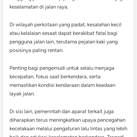
keselamatan di jalan raya.
Di wilayah perkotaan yang padat, kesalahan kecil
atau kelalaian sesaat dapat berakibat fatal bagi
pengguna jalan lain, terutama pejalan kaki yang
posisinya paling rentan.
Penting bagi pengemudi untuk selalu menjaga
kecepatan, fokus saat berkendara, serta
memastikan kondisi kendaraan dalam keadaan
layak jalan.
Di sisi lain, pemerintah dan aparat terkait juga
diharapkan terus meningkatkan upaya pencegahan
kecelakaan melalui pengaturan lalu lintas yang lebih