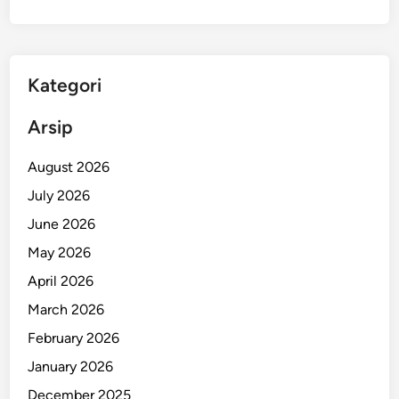
Kategori
Arsip
August 2026
July 2026
June 2026
May 2026
April 2026
March 2026
February 2026
January 2026
December 2025