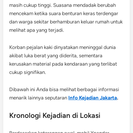
masih cukup tinggi. Suasana mendadak berubah
mencekam ketika suara benturan keras terdengar
dan warga sekitar berhamburan keluar rumah untuk
melihat apa yang terjadi.
Korban pejalan kaki dinyatakan meninggal dunia
akibat luka berat yang diderita, sementara
kerusakan material pada kendaraan yang terlibat
cukup signifikan.
Dibawah ini Anda bisa melihat berbagai informasi
menarik lainnya seputaran
Info Kejadian Jakarta
.
Kronologi Kejadian di Lokasi