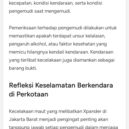
kecepatan, kondisi kendaraan, serta kondisi
pengemudi saat mengemudi.
Pemeriksaan terhadap pengemudi dilakukan untuk
memastikan apakah terdapat unsur kelalaian,
pengaruh alkohol, atau faktor kesehatan yang
memicu hilangnya kendali kendaraan. Kendaraan
yang terlibat kecelakaan juga diamankan sebagai
barang bukti.
Refleksi Keselamatan Berkendara
di Perkotaan
Kecelakaan maut yang melibatkan Xpander di
Jakarta Barat menjadi pengingat penting akan
tanggung jawab setiap pengemudi dalam menjaga