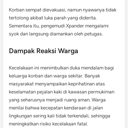
Korban sempat dievakuasi, namun nyawanya tidak
tertolong akibat luka parah yang diderita.
Sementara itu, pengemudi Xpander mengalami
syok dan langsung diamankan oleh petugas.
Dampak Reaksi Warga
Kecelakaan ini menimbulkan duka mendalam bagi
keluarga korban dan warga sekitar. Banyak
masyarakat menyampaikan keprihatinan atas
keselamatan pejalan kaki di kawasan permukiman
yang seharusnya menjadi ruang aman. Warga
menilai bahwa kecepatan kendaraan di jalan
lingkungan sering kali tidak terkendali, sehingga
meningkatkan risiko kecelakaan fatal.