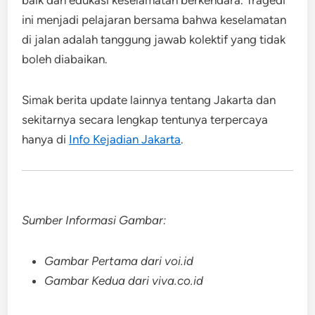
baik dan edukasi keselamatan berkendara. Tragedi
ini menjadi pelajaran bersama bahwa keselamatan
di jalan adalah tanggung jawab kolektif yang tidak
boleh diabaikan.
Simak berita update lainnya tentang Jakarta dan
sekitarnya secara lengkap tentunya terpercaya
hanya di
Info Kejadian Jakarta
.
Sumber Informasi Gambar:
Gambar Pertama dari voi.id
Gambar Kedua dari viva.co.id