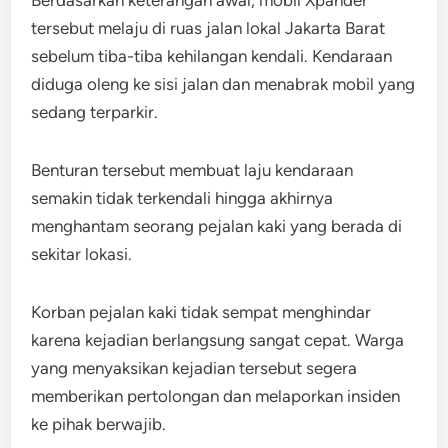
Berdasarkan keterangan awal, mobil Xpander
tersebut melaju di ruas jalan lokal Jakarta Barat
sebelum tiba-tiba kehilangan kendali. Kendaraan
diduga oleng ke sisi jalan dan menabrak mobil yang
sedang terparkir.
Benturan tersebut membuat laju kendaraan
semakin tidak terkendali hingga akhirnya
menghantam seorang pejalan kaki yang berada di
sekitar lokasi.
Korban pejalan kaki tidak sempat menghindar
karena kejadian berlangsung sangat cepat. Warga
yang menyaksikan kejadian tersebut segera
memberikan pertolongan dan melaporkan insiden
ke pihak berwajib.