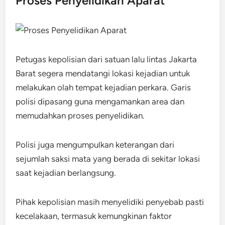
Proses Penyelidikan Aparat
Petugas kepolisian dari satuan lalu lintas Jakarta
Barat segera mendatangi lokasi kejadian untuk
melakukan olah tempat kejadian perkara. Garis
polisi dipasang guna mengamankan area dan
memudahkan proses penyelidikan.
Polisi juga mengumpulkan keterangan dari
sejumlah saksi mata yang berada di sekitar lokasi
saat kejadian berlangsung.
Pihak kepolisian masih menyelidiki penyebab pasti
kecelakaan, termasuk kemungkinan faktor