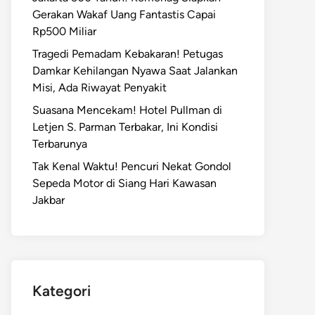
Gerakan Wakaf Uang Fantastis Capai
Rp500 Miliar
Tragedi Pemadam Kebakaran! Petugas
Damkar Kehilangan Nyawa Saat Jalankan
Misi, Ada Riwayat Penyakit
Suasana Mencekam! Hotel Pullman di
Letjen S. Parman Terbakar, Ini Kondisi
Terbarunya
Tak Kenal Waktu! Pencuri Nekat Gondol
Sepeda Motor di Siang Hari Kawasan
Jakbar
Kategori