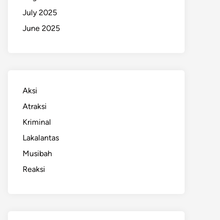
July 2025
June 2025
Aksi
Atraksi
Kriminal
Lakalantas
Musibah
Reaksi